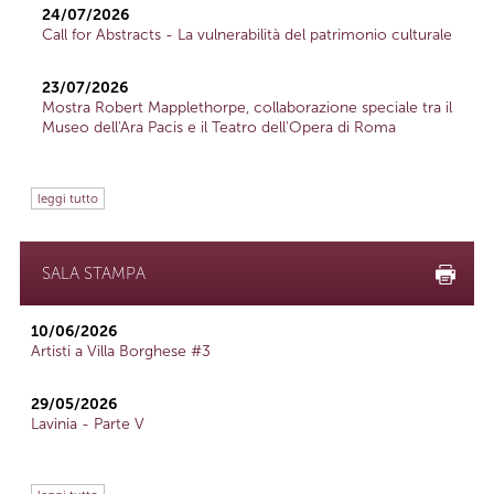
24/07/2026
Call for Abstracts - La vulnerabilità del patrimonio culturale
23/07/2026
Mostra Robert Mapplethorpe, collaborazione speciale tra il
Museo dell'Ara Pacis e il Teatro dell'Opera di Roma
leggi tutto
SALA STAMPA
10/06/2026
Artisti a Villa Borghese #3
29/05/2026
Lavinia - Parte V