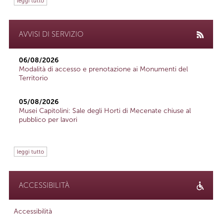
leggi tutto
AVVISI DI SERVIZIO
06/08/2026
Modalità di accesso e prenotazione ai Monumenti del
Territorio
05/08/2026
Musei Capitolini: Sale degli Horti di Mecenate chiuse al
pubblico per lavori
leggi tutto
ACCESSIBILITÀ
Accessibilità