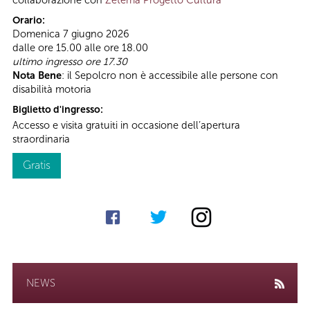
collaborazione con
Zètema Progetto Cultura
Orario:
Domenica 7 giugno 2026
dalle ore 15.00 alle ore 18.00
ultimo ingresso ore 17.30
Nota Bene
: il Sepolcro non è accessibile alle persone con
disabilità motoria
Biglietto d'ingresso:
Accesso e visita gratuiti in occasione dell’apertura
straordinaria
Gratis
NEWS