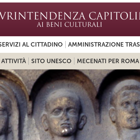
SERVIZI AL CITTADINO
AMMINISTRAZIONE TRA
ATTIVITÀ
SITO UNESCO
MECENATI PER ROMA