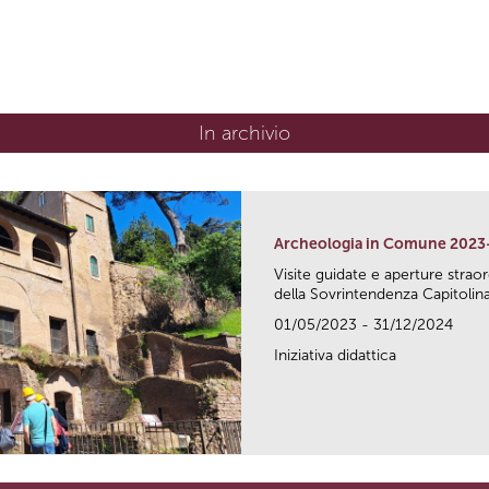
In archivio
Archeologia in Comune 2023
Visite guidate e aperture strao
della Sovrintendenza Capitolina.
01/05/2023 - 31/12/2024
Iniziativa didattica