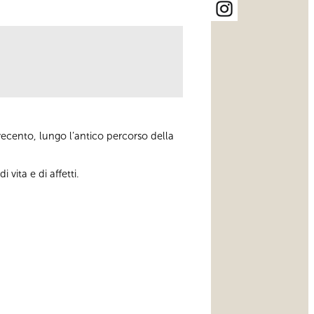
ovecento, lungo l’antico percorso della
 vita e di affetti.