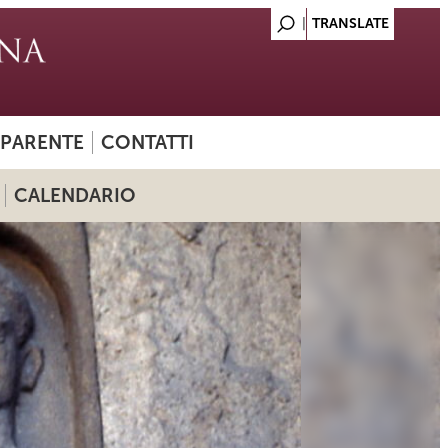
SPARENTE
CONTATTI
CALENDARIO