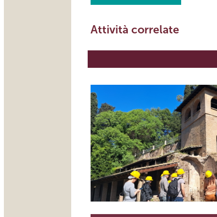
Attività correlate