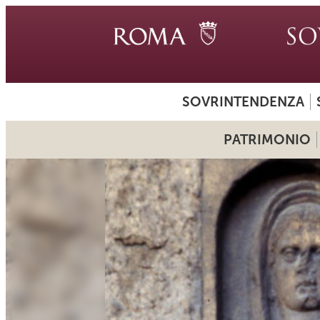
SOVRINTENDENZA
PATRIMONIO