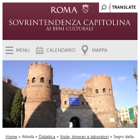
MENU
CALENDARIO
MAPPA
Home
»
Attività
»
Didattica
»
Visite, itinerari e laboratori
» Segni della