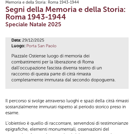
Memoria e della Storia: Roma 1943-1944
Tu sei qui
Segni della Memoria e della Storia:
Roma 1943-1944
Speciale Natale 2025
Data:
29/12/2025
Luogo:
Porta San Paolo
Piazzale Ostiense luogo di memoria dei
combattimenti per la liberazione di Roma
dall’occupazione fascista diventa teatro di un
racconto di questa parte di città rimasta
completamente immutata dal secondo dopoguerra.
Il percorso si svolge attraverso luoghi e spazi della città rimasti
sostanzialmente immutati rispetto al periodo storico preso in
esame.
L’obiettivo è quello di raccontare, servendosi di testimonianze
epigrafiche, elementi monumentali, osservazioni del