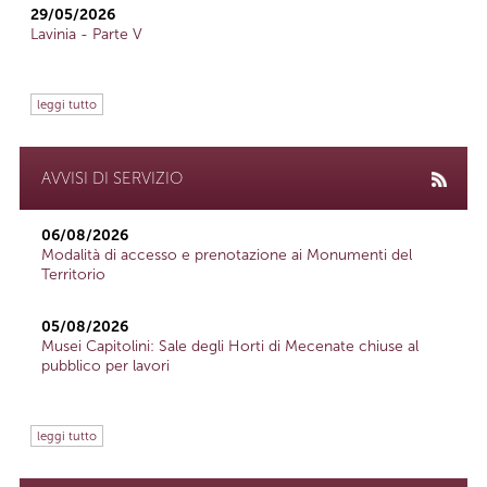
29/05/2026
Lavinia - Parte V
leggi tutto
AVVISI DI SERVIZIO
06/08/2026
Modalità di accesso e prenotazione ai Monumenti del
Territorio
05/08/2026
Musei Capitolini: Sale degli Horti di Mecenate chiuse al
pubblico per lavori
leggi tutto