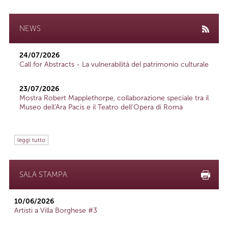
NEWS
24/07/2026
Call for Abstracts - La vulnerabilità del patrimonio culturale
23/07/2026
Mostra Robert Mapplethorpe, collaborazione speciale tra il
Museo dell'Ara Pacis e il Teatro dell'Opera di Roma
leggi tutto
SALA STAMPA
10/06/2026
Artisti a Villa Borghese #3