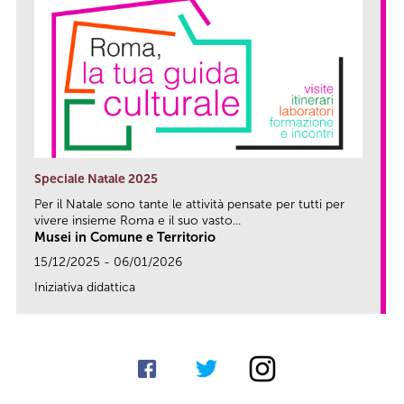
Speciale Natale 2025
Per il Natale sono tante le attività pensate per tutti per
vivere insieme Roma e il suo vasto...
Musei in Comune e Territorio
15/12/2025 - 06/01/2026
Iniziativa didattica
link