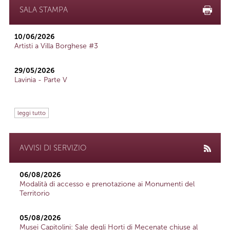
SALA STAMPA
10/06/2026
Artisti a Villa Borghese #3
29/05/2026
Lavinia - Parte V
leggi tutto
AVVISI DI SERVIZIO
06/08/2026
Modalità di accesso e prenotazione ai Monumenti del
Territorio
05/08/2026
Musei Capitolini: Sale degli Horti di Mecenate chiuse al