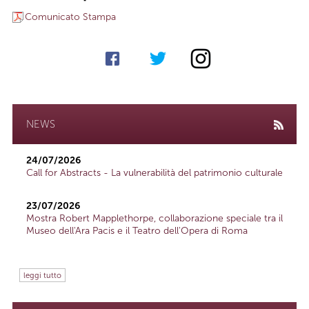
Comunicato Stampa
NEWS
24/07/2026
Call for Abstracts - La vulnerabilità del patrimonio culturale
23/07/2026
Mostra Robert Mapplethorpe, collaborazione speciale tra il
Museo dell'Ara Pacis e il Teatro dell'Opera di Roma
leggi tutto