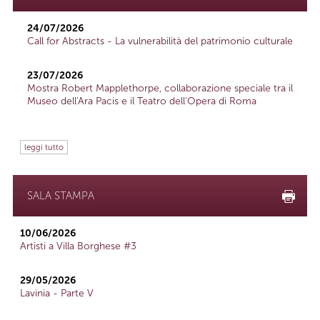
24/07/2026
Call for Abstracts - La vulnerabilità del patrimonio culturale
23/07/2026
Mostra Robert Mapplethorpe, collaborazione speciale tra il
Museo dell'Ara Pacis e il Teatro dell'Opera di Roma
leggi tutto
SALA STAMPA
10/06/2026
Artisti a Villa Borghese #3
29/05/2026
Lavinia - Parte V