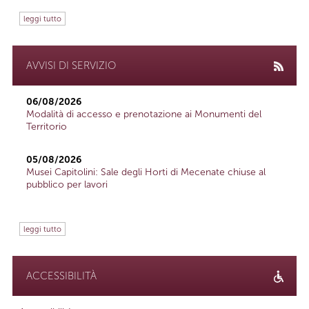
leggi tutto
AVVISI DI SERVIZIO
06/08/2026
Modalità di accesso e prenotazione ai Monumenti del
Territorio
05/08/2026
Musei Capitolini: Sale degli Horti di Mecenate chiuse al
pubblico per lavori
leggi tutto
ACCESSIBILITÀ