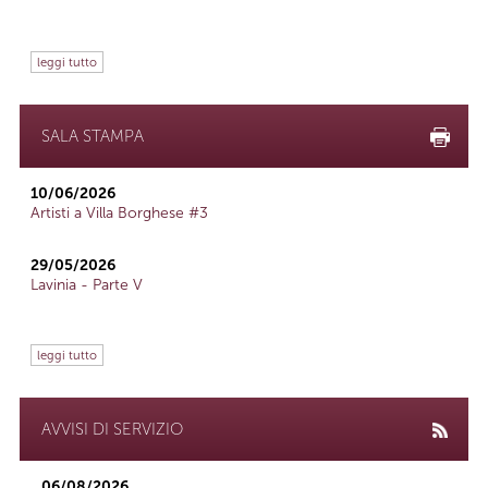
leggi tutto
SALA STAMPA
10/06/2026
Artisti a Villa Borghese #3
29/05/2026
Lavinia - Parte V
leggi tutto
AVVISI DI SERVIZIO
06/08/2026