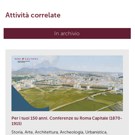
Attività correlate
In archivio
Per i tuoi 150 anni. Conferenze su Roma Capitale (1870-
1915)
Storia, Arte, Architettura, Archeologia, Urbanistica,