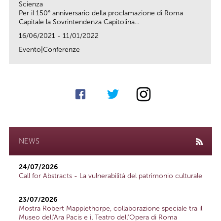
Scienza
Per il 150° anniversario della proclamazione di Roma
Capitale la Sovrintendenza Capitolina...
16/06/2021 - 11/01/2022
Evento|Conferenze
link
NEWS
24/07/2026
Call for Abstracts - La vulnerabilità del patrimonio culturale
23/07/2026
Mostra Robert Mapplethorpe, collaborazione speciale tra il
Museo dell'Ara Pacis e il Teatro dell'Opera di Roma