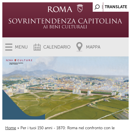
MENU
CALENDARIO
MAPPA
Home
» Per i tuoi 150 anni - 1870: Roma nel confronto con le