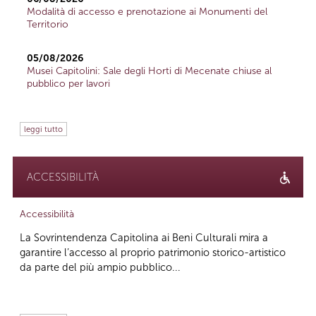
Modalità di accesso e prenotazione ai Monumenti del
Territorio
05/08/2026
Musei Capitolini: Sale degli Horti di Mecenate chiuse al
pubblico per lavori
leggi tutto
ACCESSIBILITÀ
Accessibilità
La Sovrintendenza Capitolina ai Beni Culturali mira a
garantire l’accesso al proprio patrimonio storico-artistico
da parte del più ampio pubblico...