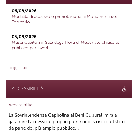
06/08/2026
Modalità di accesso e prenotazione ai Monumenti del
Territorio
05/08/2026
Musei Capitolini: Sale degli Horti di Mecenate chiuse al
pubblico per lavori
leggi tutto
ACCESSIBILITÀ
Accessibilità
La Sovrintendenza Capitolina ai Beni Culturali mira a
garantire l’accesso al proprio patrimonio storico-artistico
da parte del più ampio pubblico...