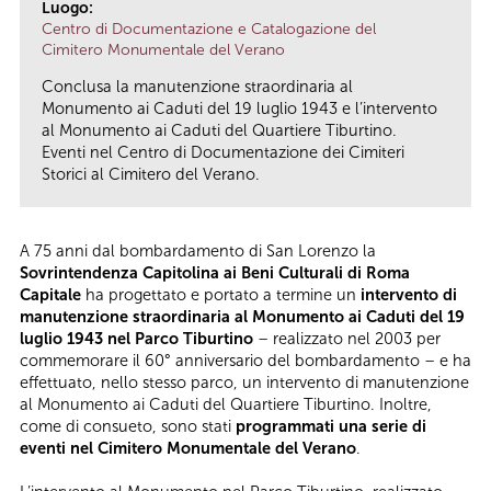
Luogo:
Centro di Documentazione e Catalogazione del
Cimitero Monumentale del Verano
Conclusa la manutenzione straordinaria al
Monumento ai Caduti del 19 luglio 1943 e l’intervento
al Monumento ai Caduti del Quartiere Tiburtino.
Eventi nel Centro di Documentazione dei Cimiteri
Storici al Cimitero del Verano.
A 75 anni dal bombardamento di San Lorenzo la
Sovrintendenza Capitolina ai Beni Culturali di Roma
Capitale
ha progettato e portato a termine un
intervento di
manutenzione straordinaria al Monumento ai Caduti del 19
luglio 1943 nel Parco Tiburtino
– realizzato nel 2003 per
commemorare il 60° anniversario del bombardamento – e ha
effettuato, nello stesso parco, un intervento di manutenzione
al Monumento ai Caduti del Quartiere Tiburtino. Inoltre,
come di consueto, sono stati
programmati una serie di
eventi nel Cimitero Monumentale del Verano
.