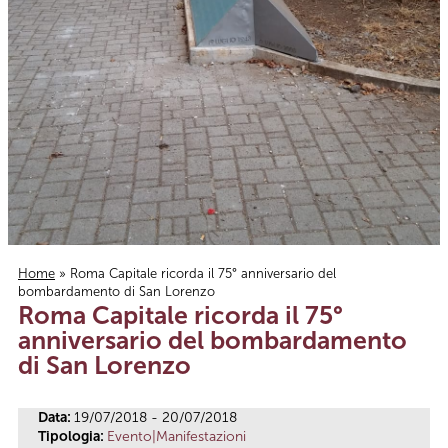
Home
» Roma Capitale ricorda il 75° anniversario del
bombardamento di San Lorenzo
Tu sei qui
Roma Capitale ricorda il 75°
anniversario del bombardamento
di San Lorenzo
Data:
19/07/2018 - 20/07/2018
Tipologia:
Evento|Manifestazioni