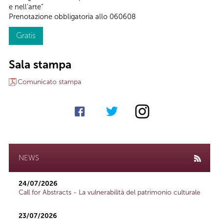
e nell’arte”
Prenotazione obbligatoria allo 060608
Gratis
Sala stampa
Comunicato stampa
NEWS
24/07/2026
Call for Abstracts - La vulnerabilità del patrimonio culturale
23/07/2026