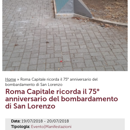
Home
» Roma Capitale ricorda il 75° anniversario del
bombardamento di San Lorenzo
Tu sei qui
Roma Capitale ricorda il 75°
anniversario del bombardamento
di San Lorenzo
Data:
19/07/2018 - 20/07/2018
Tipologia:
Evento|Manifestazioni