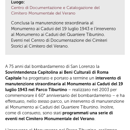
Luogo:
Centro di Documentazione e Catalogazione del
Cimitero Monumentale del Verano
Conclusa la manutenzione straordinaria al
Monumento ai Caduti del 19 luglio 1943 e l’intervento
al Monumento ai Caduti del Quartiere Tiburtino.
Eventi nel Centro di Documentazione dei Cimiteri
Storici al Cimitero del Verano.
A 75 anni dal bombardamento di San Lorenzo la
Sovrintendenza Capitolina ai Beni Culturali di Roma
Capitale
ha progettato e portato a termine un
intervento di
manutenzione straordinaria al Monumento ai Caduti del 19
luglio 1943 nel Parco Tiburtino
– realizzato nel 2003 per
commemorare il 60° anniversario del bombardamento – e ha
effettuato, nello stesso parco, un intervento di manutenzione
al Monumento ai Caduti del Quartiere Tiburtino. Inoltre,
come di consueto, sono stati
programmati una serie di
eventi nel Cimitero Monumentale del Verano
.