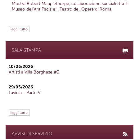
Mostra Robert Mapplethorpe, collaborazione speciale tra il
Museo dell'Ara Pacis e il Teatro dell'Opera di Roma
leggi tutto
SALA STAMPA
10/06/2026
Artisti a Villa Borghese #3
29/05/2026
Lavinia - Parte V
leggi tutto
AVVISI DI SERVIZIO