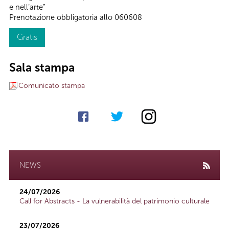
e nell’arte”
Prenotazione obbligatoria allo 060608
Gratis
Sala stampa
Comunicato stampa
NEWS
24/07/2026
Call for Abstracts - La vulnerabilità del patrimonio culturale
23/07/2026