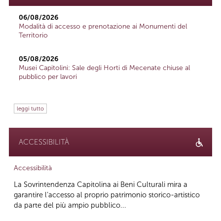
06/08/2026
Modalità di accesso e prenotazione ai Monumenti del
Territorio
05/08/2026
Musei Capitolini: Sale degli Horti di Mecenate chiuse al
pubblico per lavori
leggi tutto
ACCESSIBILITÀ
Accessibilità
La Sovrintendenza Capitolina ai Beni Culturali mira a
garantire l’accesso al proprio patrimonio storico-artistico
da parte del più ampio pubblico...