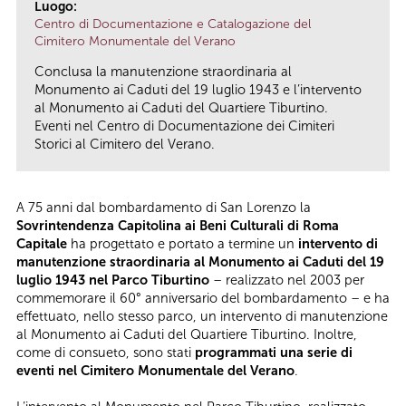
Luogo:
Centro di Documentazione e Catalogazione del
Cimitero Monumentale del Verano
Conclusa la manutenzione straordinaria al
Monumento ai Caduti del 19 luglio 1943 e l’intervento
al Monumento ai Caduti del Quartiere Tiburtino.
Eventi nel Centro di Documentazione dei Cimiteri
Storici al Cimitero del Verano.
A 75 anni dal bombardamento di San Lorenzo la
Sovrintendenza Capitolina ai Beni Culturali di Roma
Capitale
ha progettato e portato a termine un
intervento di
manutenzione straordinaria al Monumento ai Caduti del 19
luglio 1943 nel Parco Tiburtino
– realizzato nel 2003 per
commemorare il 60° anniversario del bombardamento – e ha
effettuato, nello stesso parco, un intervento di manutenzione
al Monumento ai Caduti del Quartiere Tiburtino. Inoltre,
come di consueto, sono stati
programmati una serie di
eventi nel Cimitero Monumentale del Verano
.