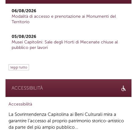
06/08/2026
Modalità di accesso e prenotazione ai Monumenti del
Territorio
05/08/2026
Musei Capitolini: Sale degli Horti di Mecenate chiuse al
pubblico per lavori
leggi tutto
ACCESSIBILITÀ
Accessibilità
La Sovrintendenza Capitolina ai Beni Culturali mira a
garantire l’accesso al proprio patrimonio storico-artistico
da parte del più ampio pubblico...