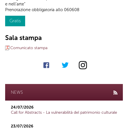
e nell’arte”
Prenotazione obbligatoria allo 060608
Gratis
Sala stampa
Comunicato stampa
NEWS
24/07/2026
Call for Abstracts - La vulnerabilità del patrimonio culturale
23/07/2026