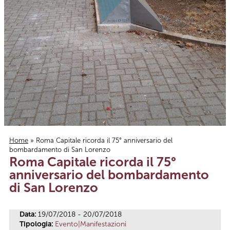
Home
» Roma Capitale ricorda il 75° anniversario del
bombardamento di San Lorenzo
Tu sei qui
Roma Capitale ricorda il 75°
anniversario del bombardamento
di San Lorenzo
Data:
19/07/2018 - 20/07/2018
Tipologia:
Evento|Manifestazioni