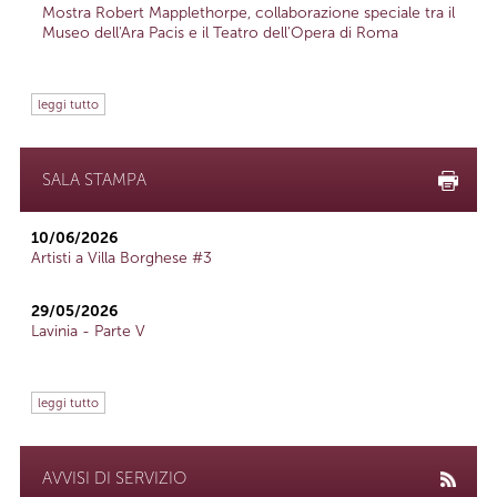
Mostra Robert Mapplethorpe, collaborazione speciale tra il
Museo dell'Ara Pacis e il Teatro dell'Opera di Roma
leggi tutto
SALA STAMPA
10/06/2026
Artisti a Villa Borghese #3
29/05/2026
Lavinia - Parte V
leggi tutto
AVVISI DI SERVIZIO