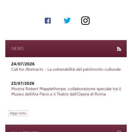
NEWS
24/07/2026
Call for Abstracts - La vulnerabilità del patrimonio culturale
23/07/2026
Mostra Robert Mapplethorpe, collaborazione speciale tra il
Museo dell'Ara Pacis e il Teatro dell'Opera di Roma
leggi tutto