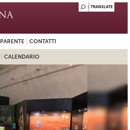
SPARENTE
CONTATTI
CALENDARIO