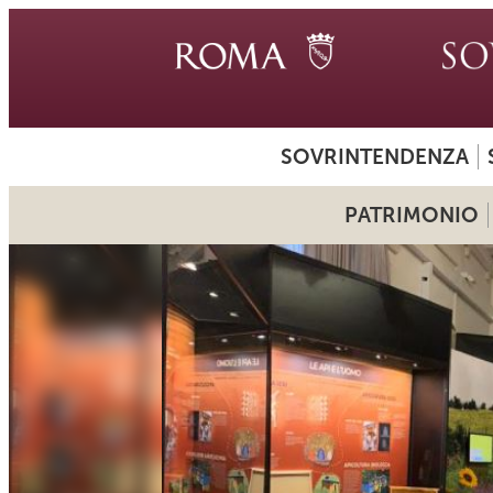
SOVRINTENDENZA
PATRIMONIO