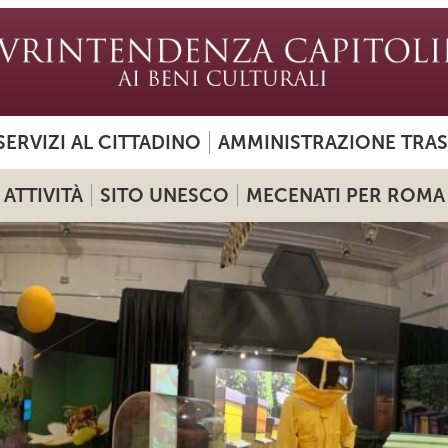
SERVIZI AL CITTADINO
AMMINISTRAZIONE TRA
ATTIVITÀ
SITO UNESCO
MECENATI PER ROMA