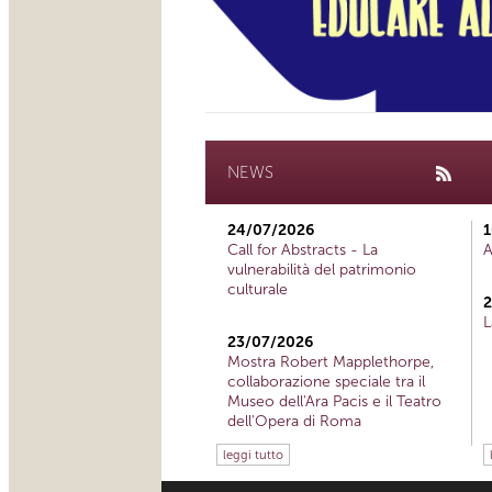
NEWS
24/07/2026
1
Call for Abstracts - La
A
vulnerabilità del patrimonio
culturale
2
L
23/07/2026
Mostra Robert Mapplethorpe,
collaborazione speciale tra il
Museo dell'Ara Pacis e il Teatro
dell'Opera di Roma
leggi tutto