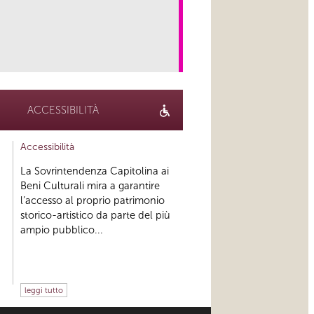
link
ACCESSIBILITÀ
Accessibilità
La Sovrintendenza Capitolina ai
Beni Culturali mira a garantire
l’accesso al proprio patrimonio
storico-artistico da parte del più
ampio pubblico...
leggi tutto