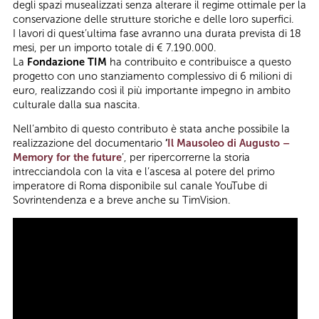
degli spazi musealizzati senza alterare il regime ottimale per la
conservazione delle strutture storiche e delle loro superfici.
I lavori di quest’ultima fase avranno una durata prevista di 18
mesi, per un importo totale di € 7.190.000.
La
Fondazione TIM
ha contribuito e contribuisce a questo
progetto con uno stanziamento complessivo di 6 milioni di
euro, realizzando così il più importante impegno in ambito
culturale dalla sua nascita.
Nell’ambito di questo contributo è stata anche possibile la
realizzazione del documentario
‘
Il Mausoleo di Augusto –
Memory for the future
’, per ripercorrerne la storia
intrecciandola con la vita e l’ascesa al potere del primo
imperatore di Roma disponibile sul canale YouTube di
Sovrintendenza e a breve anche su TimVision.