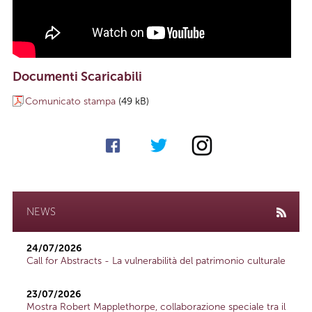
Documenti Scaricabili
Comunicato stampa
(49 kB)
NEWS
24/07/2026
Call for Abstracts - La vulnerabilità del patrimonio culturale
23/07/2026
Mostra Robert Mapplethorpe, collaborazione speciale tra il