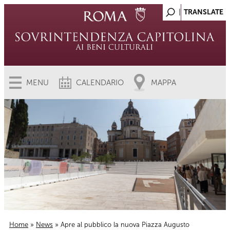
MENU
CALENDARIO
MAPPA
Home
»
News
» Apre al pubblico la nuova Piazza Augusto