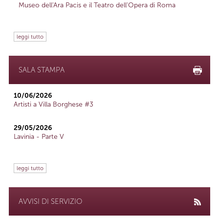
Museo dell'Ara Pacis e il Teatro dell'Opera di Roma
leggi tutto
SALA STAMPA
10/06/2026
Artisti a Villa Borghese #3
29/05/2026
Lavinia - Parte V
leggi tutto
AVVISI DI SERVIZIO