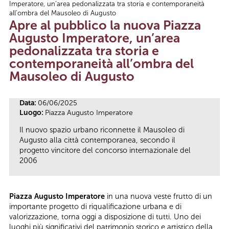
Imperatore, un’area pedonalizzata tra storia e contemporaneità
Tu sei qui
all’ombra del Mausoleo di Augusto
Apre al pubblico la nuova Piazza
Augusto Imperatore, un’area
pedonalizzata tra storia e
contemporaneità all’ombra del
Mausoleo di Augusto
Data:
06/06/2025
Luogo:
Piazza Augusto Imperatore
Il nuovo spazio urbano riconnette il Mausoleo di
Augusto alla città contemporanea, secondo il
progetto vincitore del concorso internazionale del
2006
Piazza Augusto Imperatore
in una nuova veste frutto di un
importante progetto di riqualificazione urbana e di
valorizzazione, torna oggi a disposizione di tutti. Uno dei
luoghi più significativi del patrimonio storico e artistico della