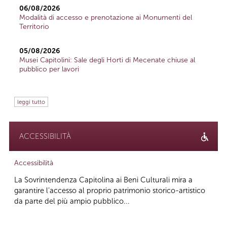
06/08/2026
Modalità di accesso e prenotazione ai Monumenti del
Territorio
05/08/2026
Musei Capitolini: Sale degli Horti di Mecenate chiuse al
pubblico per lavori
leggi tutto
ACCESSIBILITÀ
Accessibilità
La Sovrintendenza Capitolina ai Beni Culturali mira a
garantire l’accesso al proprio patrimonio storico-artistico
da parte del più ampio pubblico...