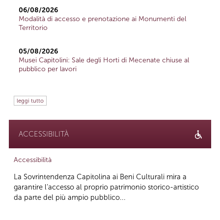
06/08/2026
Modalità di accesso e prenotazione ai Monumenti del
Territorio
05/08/2026
Musei Capitolini: Sale degli Horti di Mecenate chiuse al
pubblico per lavori
leggi tutto
ACCESSIBILITÀ
Accessibilità
La Sovrintendenza Capitolina ai Beni Culturali mira a
garantire l’accesso al proprio patrimonio storico-artistico
da parte del più ampio pubblico...