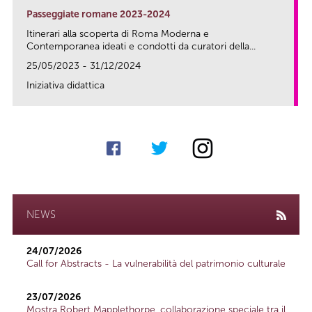
Passeggiate romane 2023-2024
Itinerari alla scoperta di Roma Moderna e
Contemporanea ideati e condotti da curatori della...
25/05/2023 - 31/12/2024
Iniziativa didattica
link
NEWS
24/07/2026
Call for Abstracts - La vulnerabilità del patrimonio culturale
23/07/2026
Mostra Robert Mapplethorpe, collaborazione speciale tra il