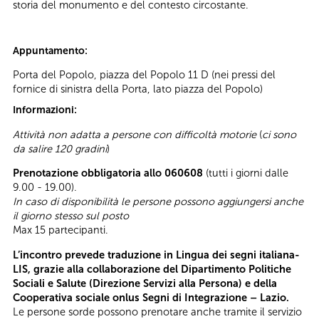
storia del monumento e del contesto circostante.
Appuntamento:
Porta del Popolo, piazza del Popolo 11 D (nei pressi del
fornice di sinistra della Porta, lato piazza del Popolo)
Informazioni:
Attività non adatta a persone con difficoltà motorie
(
ci sono
da salire 120 gradini
)
Prenotazione obbligatoria allo 060608
(tutti i giorni dalle
9.00 - 19.00).
In caso di disponibilità le persone possono aggiungersi anche
il giorno stesso sul posto
Max 15 partecipanti.
L’incontro prevede traduzione in Lingua dei segni italiana-
LIS, grazie alla collaborazione del Dipartimento Politiche
Sociali e Salute (Direzione Servizi alla Persona) e della
Cooperativa sociale onlus Segni di Integrazione – Lazio.
Le persone sorde possono prenotare anche tramite il servizio