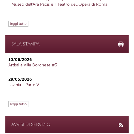
Museo dell'Ara Pacis e il Teatro dell'Opera di Roma
leggi tutto
SALA STAMPA
10/06/2026
Artisti a Villa Borghese #3
29/05/2026
Lavinia - Parte V
leggi tutto
AVVISI DI SERVIZIO