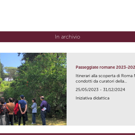
In archivio
Passeggiate romane 2023-20
Itinerari alla scoperta di Ro
condotti da curatori della...
25/05/2023 - 31/12/2024
Iniziativa didattica