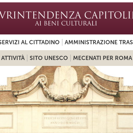
SERVIZI AL CITTADINO
AMMINISTRAZIONE TRA
ATTIVITÀ
SITO UNESCO
MECENATI PER ROMA