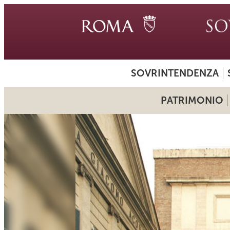
SOVRINTENDENZA
PATRIMONIO