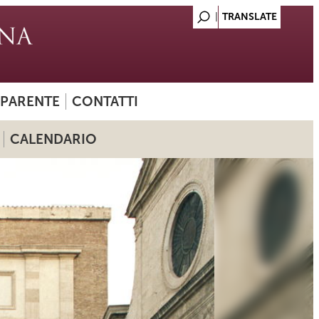
SPARENTE
CONTATTI
CALENDARIO