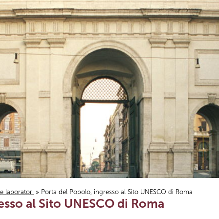
i e laboratori
» Porta del Popolo, ingresso al Sito UNESCO di Roma
resso al Sito UNESCO di Roma