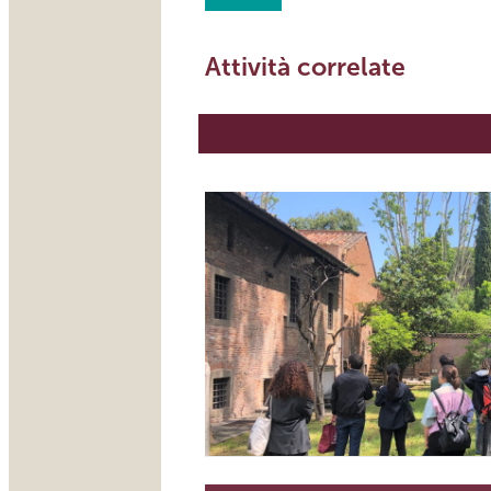
Attività correlate