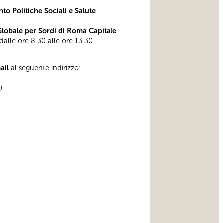
to Politiche Sociali e Salute
obale per Sordi di Roma Capitale
 dalle ore 8.30 alle ore 13.30
mail
al seguente indirizzo:
).