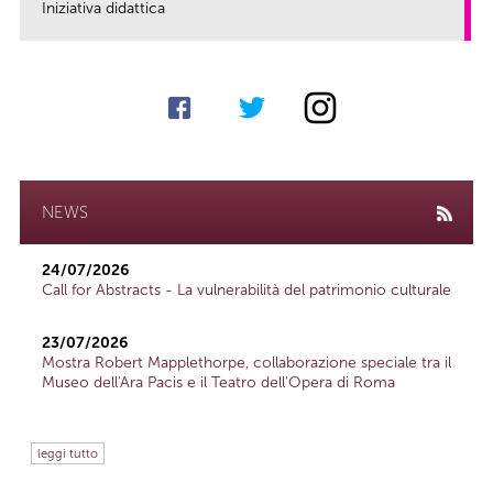
Iniziativa didattica
link
NEWS
24/07/2026
Call for Abstracts - La vulnerabilità del patrimonio culturale
23/07/2026
Mostra Robert Mapplethorpe, collaborazione speciale tra il
Museo dell'Ara Pacis e il Teatro dell'Opera di Roma
leggi tutto