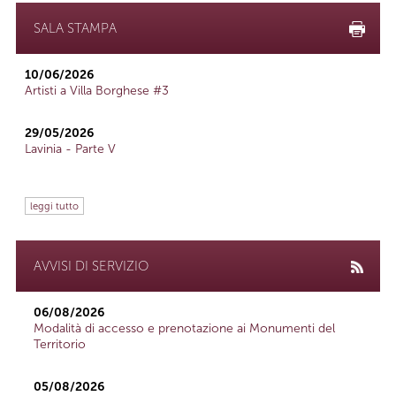
SALA STAMPA
10/06/2026
Artisti a Villa Borghese #3
29/05/2026
Lavinia - Parte V
leggi tutto
AVVISI DI SERVIZIO
06/08/2026
Modalità di accesso e prenotazione ai Monumenti del
Territorio
05/08/2026