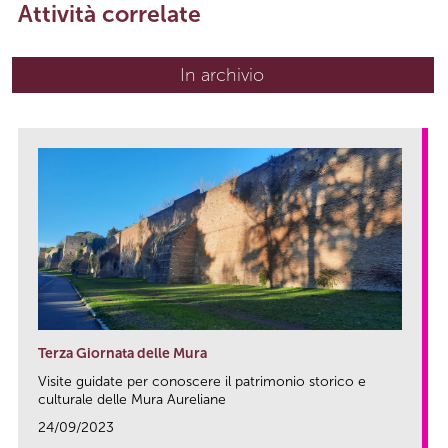
Attività correlate
In archivio
Terza Giornata delle Mura
Visite guidate per conoscere il patrimonio storico e
culturale delle Mura Aureliane
24/09/2023