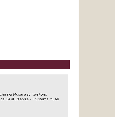
iche nei Musei e sul territorio
 dal 14 al 18 aprile - il Sistema Musei