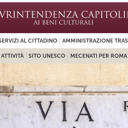
SERVIZI AL CITTADINO
AMMINISTRAZIONE TRA
ATTIVITÀ
SITO UNESCO
MECENATI PER ROMA