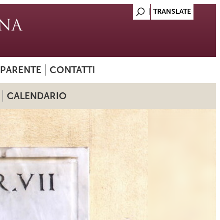
SPARENTE
CONTATTI
CALENDARIO