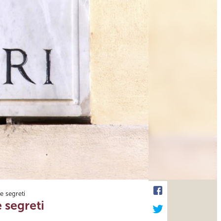
e segreti
 segreti