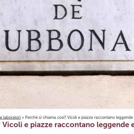
i e laboratori
» Perché si chiama così? Vicoli e piazze raccontano leggende 
 Vicoli e piazze raccontano leggende e