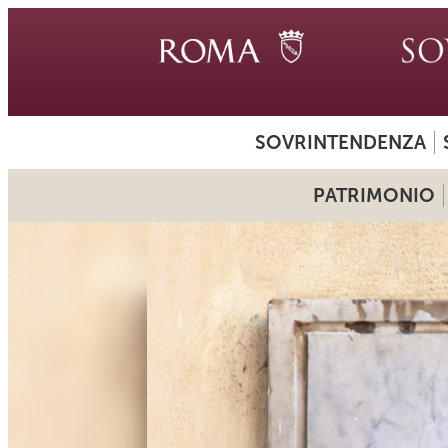
SOVRINTENDENZA
PATRIMONIO