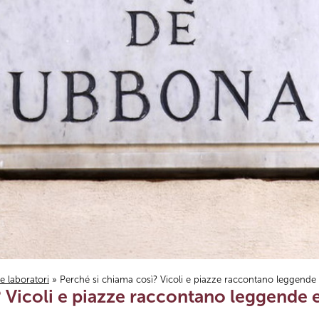
i e laboratori
» Perché si chiama così? Vicoli e piazze raccontano leggende 
 Vicoli e piazze raccontano leggende e