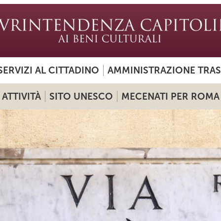
SERVIZI AL CITTADINO
AMMINISTRAZIONE TRA
ATTIVITÀ
SITO UNESCO
MECENATI PER ROMA