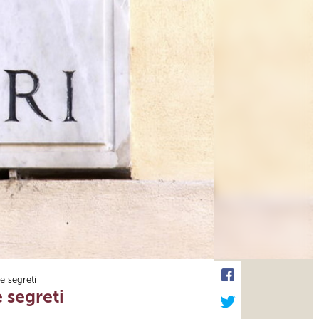
e segreti
 segreti