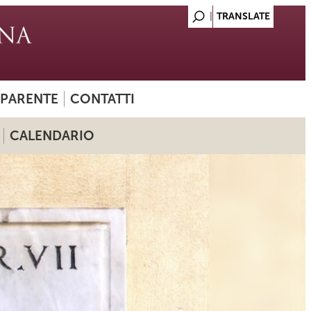
SPARENTE
CONTATTI
CALENDARIO