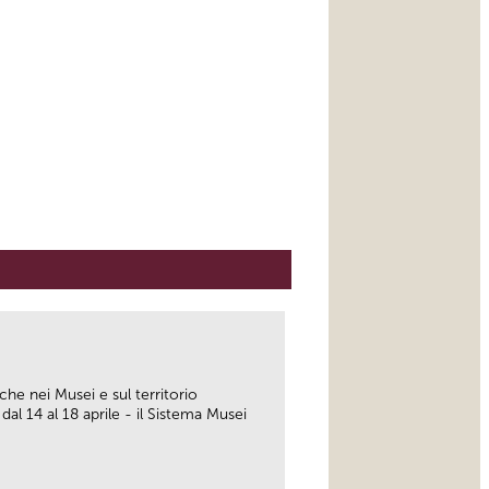
iche nei Musei e sul territorio
 dal 14 al 18 aprile - il Sistema Musei