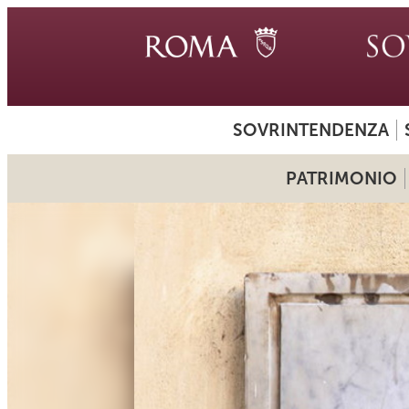
SOVRINTENDENZA
PATRIMONIO