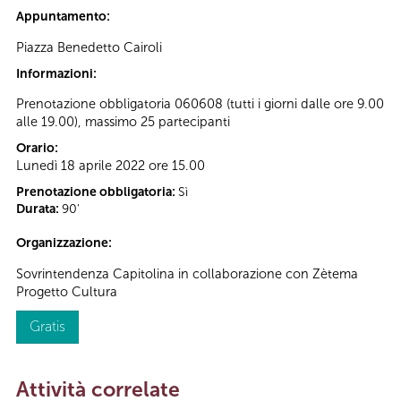
Appuntamento:
Piazza Benedetto Cairoli
Informazioni:
Prenotazione obbligatoria 060608
(tutti i giorni dalle ore 9.00
alle 19.00), massimo 25 partecipanti
Orario:
Lunedì 18 aprile 2022 ore 15.00
Prenotazione obbligatoria:
Sì
Durata:
90'
Organizzazione:
Sovrintendenza Capitolina in collaborazione con Zètema
Progetto Cultura
Gratis
Attività correlate