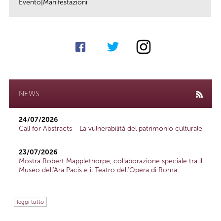
Evento|Manifestazioni
link
NEWS
24/07/2026
Call for Abstracts - La vulnerabilità del patrimonio culturale
23/07/2026
Mostra Robert Mapplethorpe, collaborazione speciale tra il
Museo dell'Ara Pacis e il Teatro dell'Opera di Roma
leggi tutto