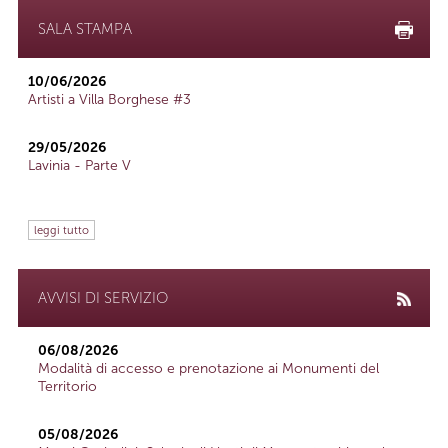
SALA STAMPA
10/06/2026
Artisti a Villa Borghese #3
29/05/2026
Lavinia - Parte V
leggi tutto
AVVISI DI SERVIZIO
06/08/2026
Modalità di accesso e prenotazione ai Monumenti del
Territorio
05/08/2026