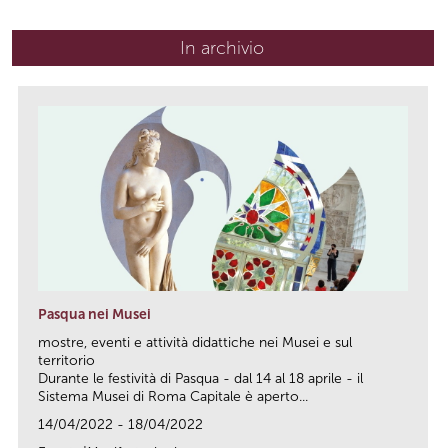
In archivio
Pasqua nei Musei
mostre, eventi e attività didattiche nei Musei e sul
territorio
Durante le festività di Pasqua - dal 14 al 18 aprile - il
Sistema Musei di Roma Capitale è aperto...
14/04/2022 - 18/04/2022