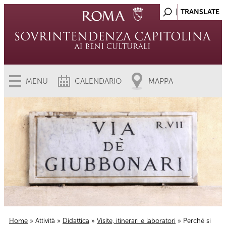
MENU
CALENDARIO
MAPPA
Home
»
Attività
»
Didattica
»
Visite, itinerari e laboratori
» Perché si