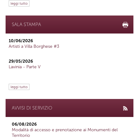
leggi tutto
SALA STAMPA
10/06/2026
Artisti a Villa Borghese #3
29/05/2026
Lavinia - Parte V
leggi tutto
AVVISI DI SERVIZIO
06/08/2026
Modalità di accesso e prenotazione ai Monumenti del
Territorio