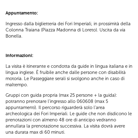
Appuntamento:
Ingresso dalla biglietteria dei Fori Imperiali, in prossimità della
Colonna Traiana (Piazza Madonna di Loreto). Uscita da via
Bonella.
Informazioni:
La visita è itinerante e condotta da guide in lingua italiana e in
lingua inglese. È fruibile anche dalle persone con disabilità
motoria. Le Passeggiate serali si svolgono anche in caso di
maltempo.
Gruppi con guida propria (max 25 persone + la guida):
potranno prenotare l’ingresso allo 060608 (max 5
appuntamenti). Il percorso riguarderà solo l’area
archeologica dei Fori Imperiali. Le guide che non disdicono le
prenotazioni con almeno 48 ore di anticipo vedranno
annullata la prenotazione successiva. La visita dovrà avere
una durata max di 60 minuti.