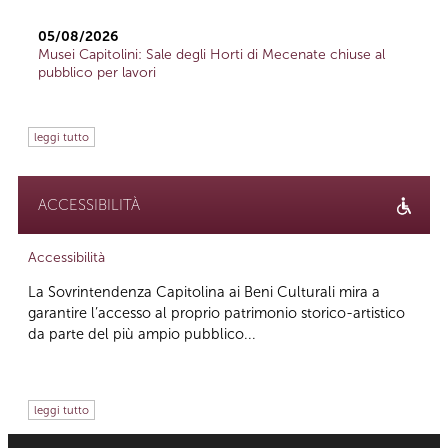
05/08/2026
Musei Capitolini: Sale degli Horti di Mecenate chiuse al
pubblico per lavori
leggi tutto
ACCESSIBILITÀ
Accessibilità
La Sovrintendenza Capitolina ai Beni Culturali mira a
garantire l’accesso al proprio patrimonio storico-artistico
da parte del più ampio pubblico...
leggi tutto