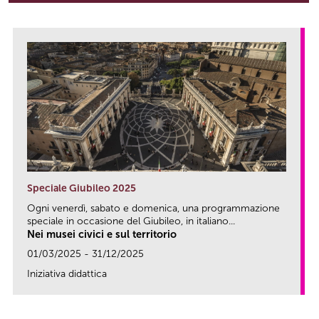
Speciale Giubileo 2025
Ogni venerdì, sabato e domenica, una programmazione
speciale in occasione del Giubileo, in italiano...
Nei musei civici e sul territorio
01/03/2025 - 31/12/2025
Iniziativa didattica
link