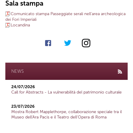
Sala stampa
Comunicato stampa Passeggiate serali nell’area archeologica
dei Fori Imperiali
Locandina
NEWS
24/07/2026
Call for Abstracts - La vulnerabilità del patrimonio culturale
23/07/2026
Mostra Robert Mapplethorpe, collaborazione speciale tra il
Museo dell'Ara Pacis e il Teatro dell'Opera di Roma