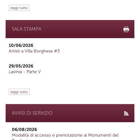
leggi tutto
SALA STAMPA
10/06/2026
Artisti a Villa Borghese #3
29/05/2026
Lavinia - Parte V
leggi tutto
AVVISI DI SERVIZIO
06/08/2026
Modalità di accesso e prenotazione ai Monumenti del