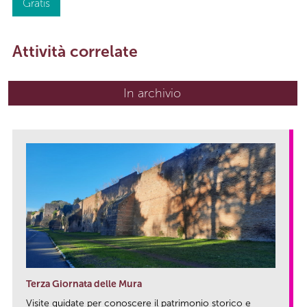
Gratis
Attività correlate
In archivio
Terza Giornata delle Mura
Visite guidate per conoscere il patrimonio storico e