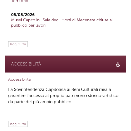
Territorio
05/08/2026
Musei Capitolini: Sale degli Horti di Mecenate chiuse al
pubblico per lavori
leggi tutto
ACCESSIBILITÀ
Accessibilità
La Sovrintendenza Capitolina ai Beni Culturali mira a
garantire l’accesso al proprio patrimonio storico-artistico
da parte del più ampio pubblico...
leggi tutto