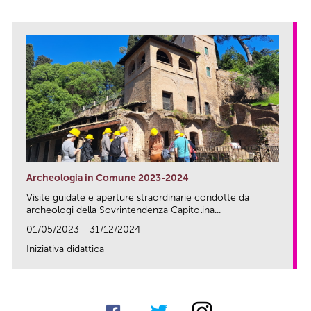
Archeologia in Comune 2023-2024
Visite guidate e aperture straordinarie condotte da
archeologi della Sovrintendenza Capitolina...
01/05/2023 - 31/12/2024
Iniziativa didattica
link