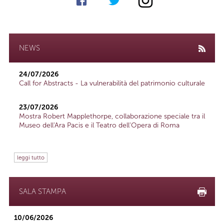
NEWS
24/07/2026
Call for Abstracts - La vulnerabilità del patrimonio culturale
23/07/2026
Mostra Robert Mapplethorpe, collaborazione speciale tra il
Museo dell'Ara Pacis e il Teatro dell'Opera di Roma
leggi tutto
SALA STAMPA
10/06/2026