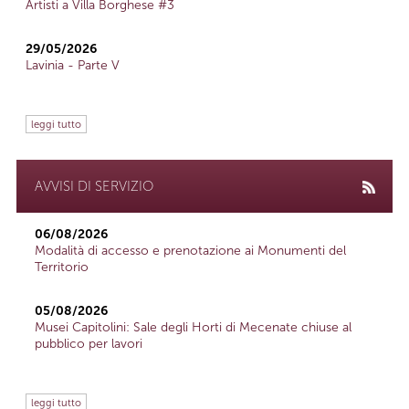
Artisti a Villa Borghese #3
29/05/2026
Lavinia - Parte V
leggi tutto
AVVISI DI SERVIZIO
06/08/2026
Modalità di accesso e prenotazione ai Monumenti del
Territorio
05/08/2026
Musei Capitolini: Sale degli Horti di Mecenate chiuse al
pubblico per lavori
leggi tutto