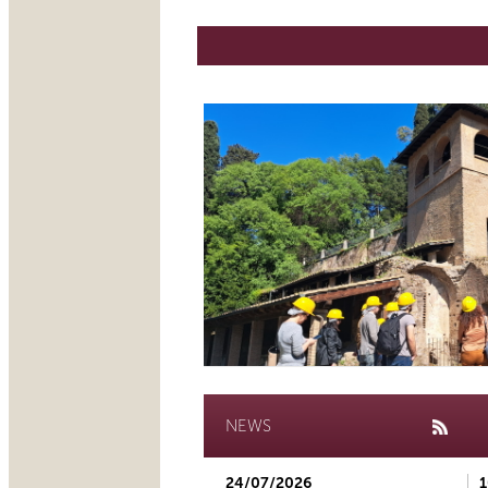
NEWS
24/07/2026
1