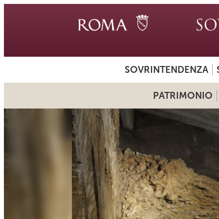
SOVRINTENDENZA
PATRIMONIO