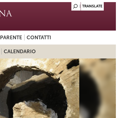
SPARENTE
CONTATTI
CALENDARIO