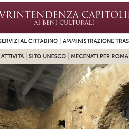
SERVIZI AL CITTADINO
AMMINISTRAZIONE TRA
ATTIVITÀ
SITO UNESCO
MECENATI PER ROMA