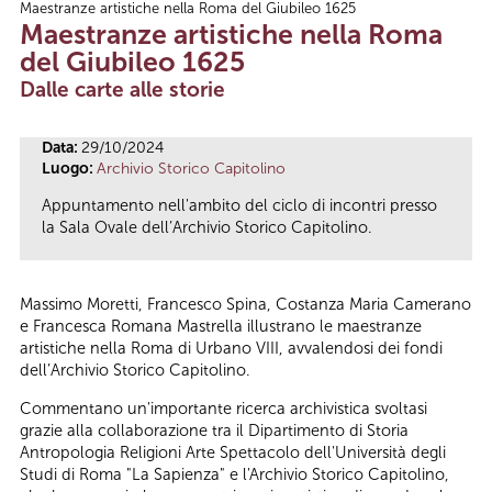
Maestranze artistiche nella Roma del Giubileo 1625
Tu sei qui
Maestranze artistiche nella Roma
del Giubileo 1625
Dalle carte alle storie
Data:
29/10/2024
Luogo:
Archivio Storico Capitolino
Appuntamento nell'ambito del ciclo di incontri presso
la Sala Ovale dell’Archivio Storico Capitolino.
Massimo Moretti, Francesco Spina, Costanza Maria Camerano
e Francesca Romana Mastrella illustrano le maestranze
artistiche nella Roma di Urbano VIII, avvalendosi dei fondi
dell’Archivio Storico Capitolino.
Commentano un'importante ricerca archivistica svoltasi
grazie alla collaborazione tra il Dipartimento di Storia
Antropologia Religioni Arte Spettacolo dell'Università degli
Studi di Roma "La Sapienza" e l'Archivio Storico Capitolino,