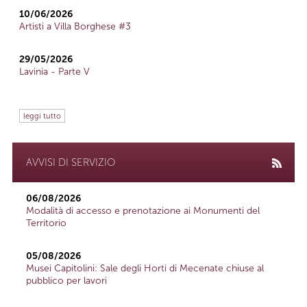
10/06/2026
Artisti a Villa Borghese #3
29/05/2026
Lavinia - Parte V
leggi tutto
AVVISI DI SERVIZIO
06/08/2026
Modalità di accesso e prenotazione ai Monumenti del
Territorio
05/08/2026
Musei Capitolini: Sale degli Horti di Mecenate chiuse al
pubblico per lavori