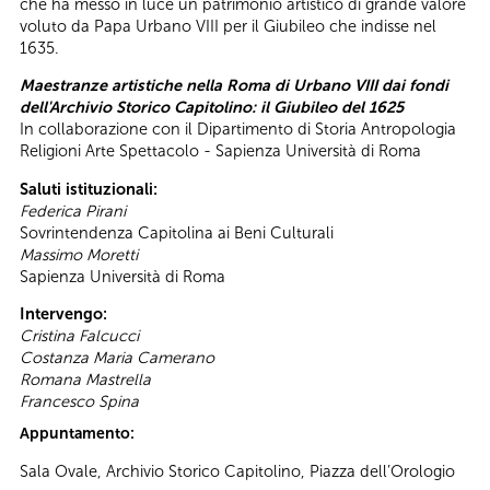
che ha messo in luce un patrimonio artistico di grande valore
voluto da Papa Urbano VIII per il Giubileo che indisse nel
1635.
Maestranze artistiche nella Roma di Urbano VIII dai fondi
dell'Archivio Storico Capitolino: il Giubileo del 1625
In collaborazione con il Dipartimento di Storia Antropologia
Religioni Arte Spettacolo - Sapienza Università di Roma
Saluti istituzionali:
Federica Pirani
Sovrintendenza Capitolina ai Beni Culturali
Massimo Moretti
Sapienza Università di Roma
Intervengo:
Cristina Falcucci
Costanza Maria Camerano
Romana Mastrella
Francesco Spina
Appuntamento:
Sala Ovale, Archivio Storico Capitolino, Piazza dell’Orologio