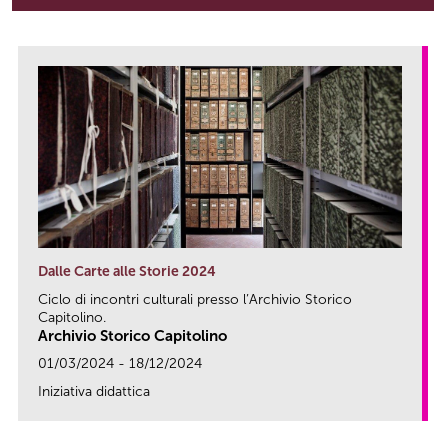
Dalle Carte alle Storie 2024
Ciclo di incontri culturali presso l’Archivio Storico
Capitolino.
Archivio Storico Capitolino
01/03/2024 - 18/12/2024
Iniziativa didattica
link