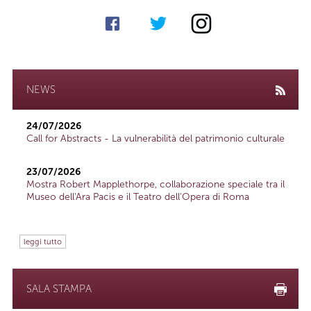
NEWS
24/07/2026
Call for Abstracts - La vulnerabilità del patrimonio culturale
23/07/2026
Mostra Robert Mapplethorpe, collaborazione speciale tra il
Museo dell'Ara Pacis e il Teatro dell'Opera di Roma
leggi tutto
SALA STAMPA