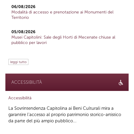
06/08/2026
Modalità di accesso e prenotazione ai Monumenti del
Territorio
05/08/2026
Musei Capitolini: Sale degli Horti di Mecenate chiuse al
pubblico per lavori
leggi tutto
ACCESSIBILITÀ
Accessibilità
La Sovrintendenza Capitolina ai Beni Culturali mira a
garantire l’accesso al proprio patrimonio storico-artistico
da parte del più ampio pubblico...