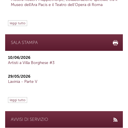
Museo dell'Ara Pacis e il Teatro dell'Opera di Roma
leggi tutto
SALA STAMPA
10/06/2026
Artisti a Villa Borghese #3
29/05/2026
Lavinia - Parte V
leggi tutto
AVVISI DI SERVIZIO