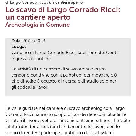
di Largo Corrado Ricci: un cantiere aperto
Tu sei qui
Lo scavo di Largo Corrado Ricci:
un cantiere aperto
Archeologia in Comune
Data:
20/12/2023
Luogo:
Giardino di Largo Corrado Ricci, lato Torre dei Conti -
Ingresso al cantiere
Le attività di un cantiere di scavo archeologico
vengono condivise con il pubblico, per mostrare ciò
che di solito è oggetto di ricerca e di studio solo per
gli addetti ai lavori.
Le visite guidate nel cantiere di scavo archeologico a Largo
Corrado Ricci hanno lo scopo di condividere con cittadini e
visitatori il lavoro svolto e i rinvenimenti emersi finora. Le visite
infatti intendono illustrare l’andamento dei lavori, con lo
scopo di rendere partecipe il pubblico delle attività di