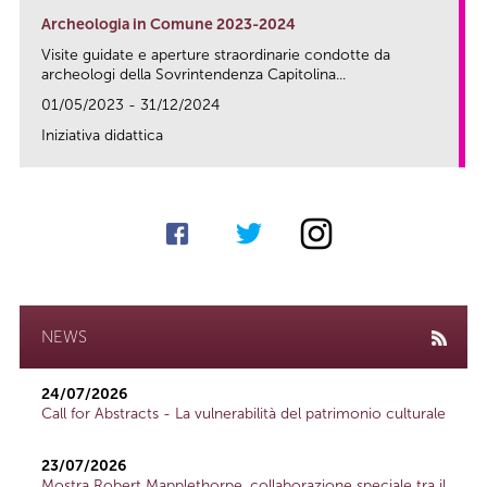
Archeologia in Comune 2023-2024
Visite guidate e aperture straordinarie condotte da
archeologi della Sovrintendenza Capitolina...
01/05/2023 - 31/12/2024
Iniziativa didattica
link
NEWS
24/07/2026
Call for Abstracts - La vulnerabilità del patrimonio culturale
23/07/2026
Mostra Robert Mapplethorpe, collaborazione speciale tra il