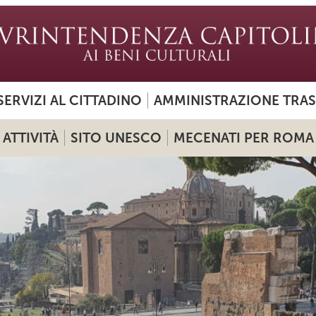
SERVIZI AL CITTADINO
AMMINISTRAZIONE TRA
ATTIVITÀ
SITO UNESCO
MECENATI PER ROMA