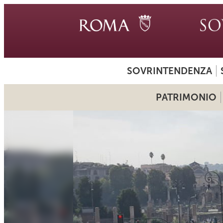
SOVRINTENDENZA
PATRIMONIO