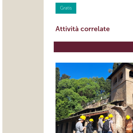
Gratis
Attività correlate