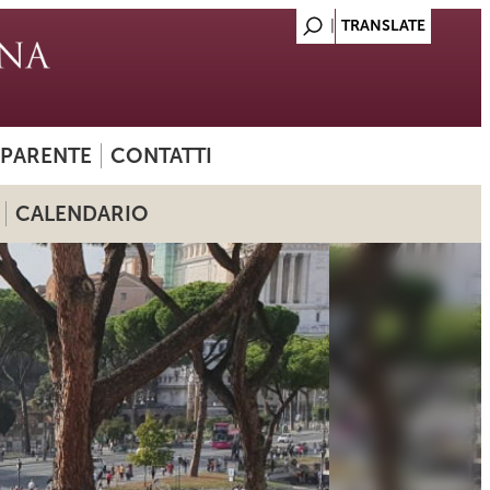
SPARENTE
CONTATTI
CALENDARIO