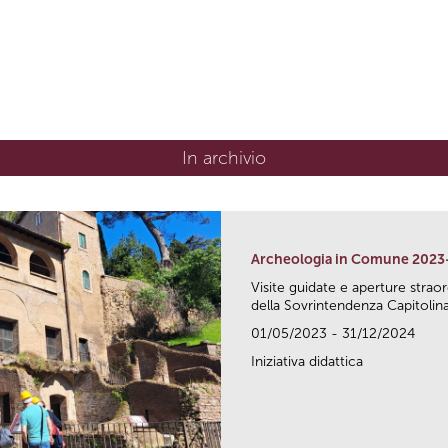
In archivio
Archeologia in Comune 2023
Visite guidate e aperture strao
della Sovrintendenza Capitolina.
01/05/2023 - 31/12/2024
Iniziativa didattica