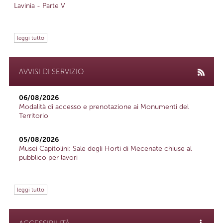
Lavinia - Parte V
leggi tutto
AVVISI DI SERVIZIO
06/08/2026
Modalità di accesso e prenotazione ai Monumenti del
Territorio
05/08/2026
Musei Capitolini: Sale degli Horti di Mecenate chiuse al
pubblico per lavori
leggi tutto