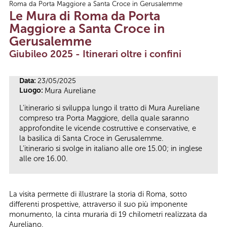
Roma da Porta Maggiore a Santa Croce in Gerusalemme
Tu sei qui
Le Mura di Roma da Porta
Maggiore a Santa Croce in
Gerusalemme
Giubileo 2025 - Itinerari oltre i confini
Data:
23/05/2025
Luogo:
Mura Aureliane
L’itinerario si sviluppa lungo il tratto di Mura Aureliane
compreso tra Porta Maggiore, della quale saranno
approfondite le vicende costruttive e conservative, e
la basilica di Santa Croce in Gerusalemme.
L’itinerario si svolge in italiano alle ore 15.00; in inglese
alle ore 16.00.
La visita permette di illustrare la storia di Roma, sotto
differenti prospettive, attraverso il suo più imponente
monumento, la cinta muraria di 19 chilometri realizzata da
Aureliano.