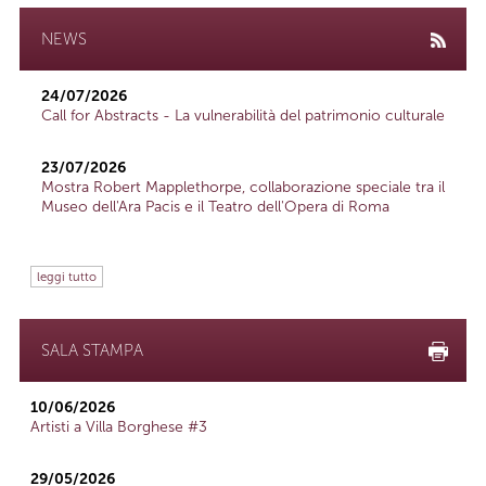
NEWS
24/07/2026
Call for Abstracts - La vulnerabilità del patrimonio culturale
23/07/2026
Mostra Robert Mapplethorpe, collaborazione speciale tra il
Museo dell'Ara Pacis e il Teatro dell'Opera di Roma
leggi tutto
SALA STAMPA
10/06/2026
Artisti a Villa Borghese #3
29/05/2026