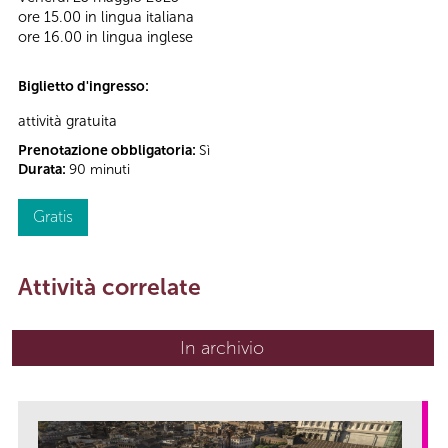
ore 15.00 in lingua italiana
ore 16.00 in lingua inglese
Biglietto d'ingresso:
attività gratuita
Prenotazione obbligatoria:
Sì
Durata:
90 minuti
Gratis
Attività correlate
In archivio