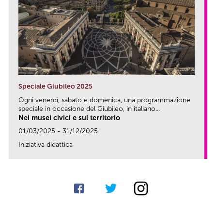
Speciale Giubileo 2025
Ogni venerdì, sabato e domenica, una programmazione
speciale in occasione del Giubileo, in italiano...
Nei musei civici e sul territorio
01/03/2025 - 31/12/2025
Iniziativa didattica
link