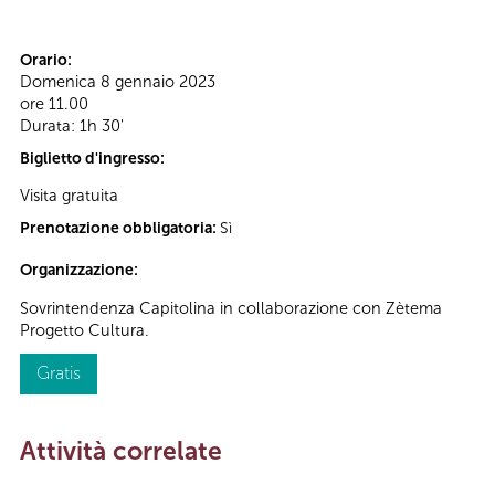
Orario:
Domenica 8 gennaio 2023
ore 11.00
Durata: 1h 30'
Biglietto d'ingresso:
Visita gratuita
Prenotazione obbligatoria:
Sì
Organizzazione:
Sovrintendenza Capitolina in collaborazione con Zètema
Progetto Cultura.
Gratis
Attività correlate