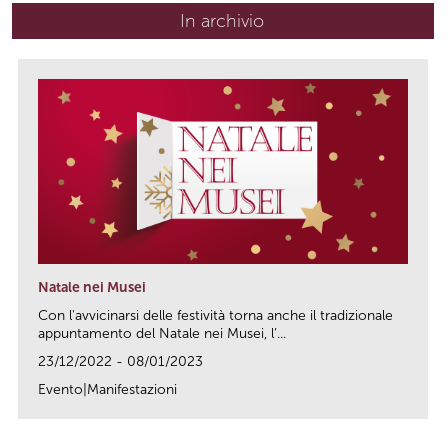
In archivio
Natale nei Musei
Con l'avvicinarsi delle festività torna anche il tradizionale
appuntamento del Natale nei Musei, l’...
23/12/2022 - 08/01/2023
Evento|Manifestazioni
link