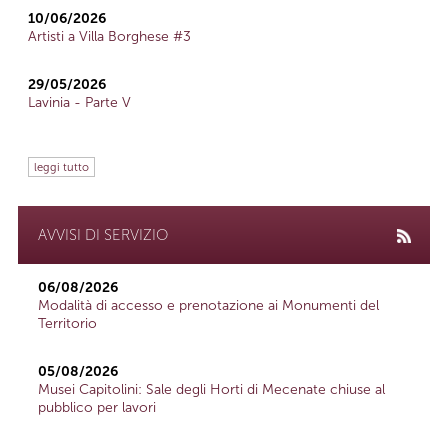
10/06/2026
Artisti a Villa Borghese #3
29/05/2026
Lavinia - Parte V
leggi tutto
AVVISI DI SERVIZIO
06/08/2026
Modalità di accesso e prenotazione ai Monumenti del
Territorio
05/08/2026
Musei Capitolini: Sale degli Horti di Mecenate chiuse al
pubblico per lavori