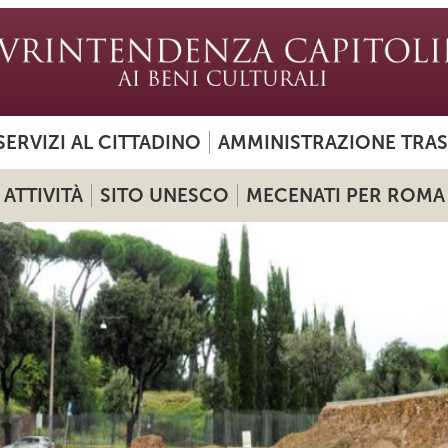
SERVIZI AL CITTADINO
AMMINISTRAZIONE TRA
ATTIVITÀ
SITO UNESCO
MECENATI PER ROMA