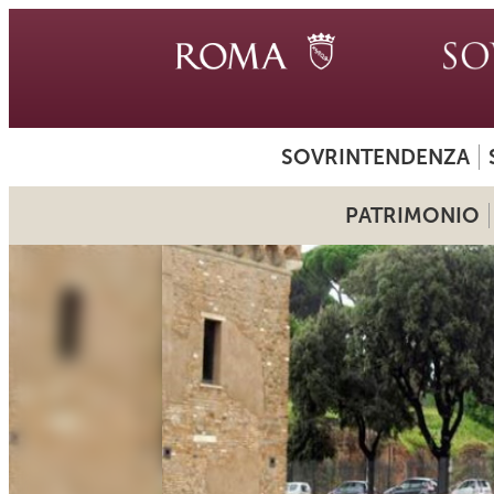
SOVRINTENDENZA
PATRIMONIO