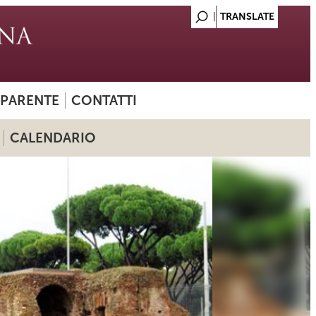
SPARENTE
CONTATTI
CALENDARIO