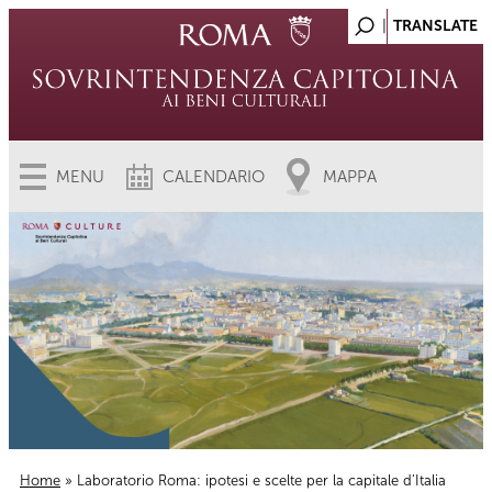
MENU
CALENDARIO
MAPPA
Home
» Laboratorio Roma: ipotesi e scelte per la capitale d’Italia