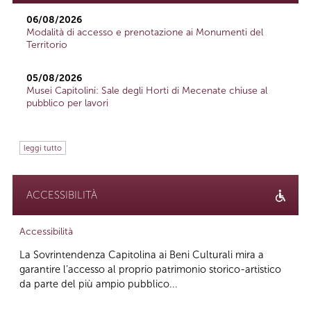
06/08/2026
Modalità di accesso e prenotazione ai Monumenti del
Territorio
05/08/2026
Musei Capitolini: Sale degli Horti di Mecenate chiuse al
pubblico per lavori
leggi tutto
ACCESSIBILITÀ
Accessibilità
La Sovrintendenza Capitolina ai Beni Culturali mira a
garantire l’accesso al proprio patrimonio storico-artistico
da parte del più ampio pubblico...