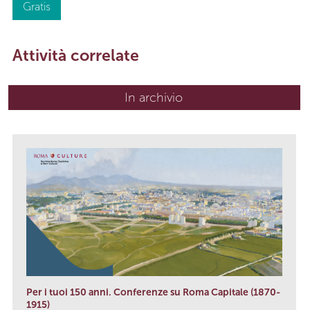
Gratis
Attività correlate
In archivio
Per i tuoi 150 anni. Conferenze su Roma Capitale (1870-
1915)