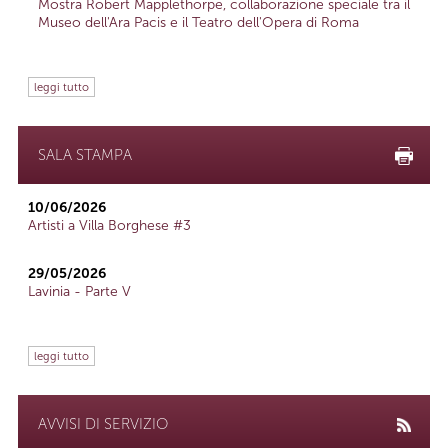
Mostra Robert Mapplethorpe, collaborazione speciale tra il
Museo dell'Ara Pacis e il Teatro dell'Opera di Roma
leggi tutto
SALA STAMPA
10/06/2026
Artisti a Villa Borghese #3
29/05/2026
Lavinia - Parte V
leggi tutto
AVVISI DI SERVIZIO