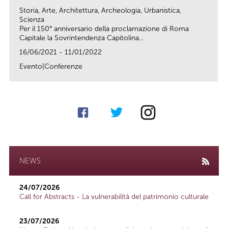
Storia, Arte, Architettura, Archeologia, Urbanistica,
Scienza
Per il 150° anniversario della proclamazione di Roma
Capitale la Sovrintendenza Capitolina...
16/06/2021 - 11/01/2022
Evento|Conferenze
link
NEWS
24/07/2026
Call for Abstracts - La vulnerabilità del patrimonio culturale
23/07/2026