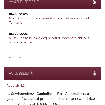
AVVISI DI SERVIZIO
06/08/2026
Modalità di accesso e prenotazione ai Monumenti del
Territorio
05/08/2026
Musei Capitolini: Sale degli Horti di Mecenate chiuse al
pubblico per lavori
leggi tutto
ACCESSIBILITÀ
Accessibilità
La Sovrintendenza Capitolina ai Beni Culturali mira a
garantire l’accesso al proprio patrimonio storico-artistico
da parte del più ampio pubblico...