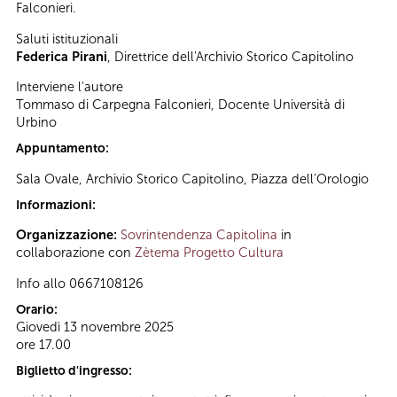
Falconieri.
Saluti istituzionali
Federica Pirani
, Direttrice dell'Archivio Storico Capitolino
Interviene l'autore
Tommaso di Carpegna Falconieri, Docente Università di
Urbino
Appuntamento:
Sala Ovale, Archivio Storico Capitolino, Piazza dell’Orologio
Informazioni:
Organizzazione:
Sovrintendenza Capitolina
in
collaborazione con
Zètema Progetto Cultura
Info allo 0667108126
Orario:
Giovedì 13 novembre 2025
ore 17.00
Biglietto d'ingresso: