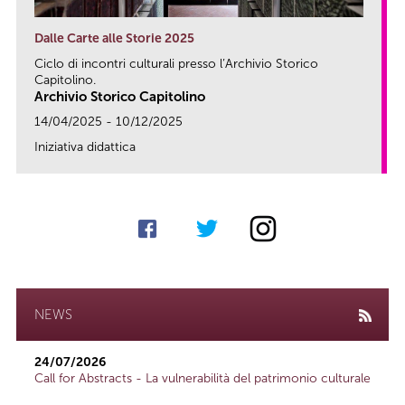
Dalle Carte alle Storie 2025
Ciclo di incontri culturali presso l’Archivio Storico
Capitolino.
Archivio Storico Capitolino
14/04/2025 - 10/12/2025
Iniziativa didattica
link
NEWS
24/07/2026
Call for Abstracts - La vulnerabilità del patrimonio culturale