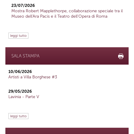
23/07/2026
Mostra Robert Mapplethorpe, collaborazione speciale tra il
Museo dell'Ara Pacis e il Teatro dell'Opera di Roma
leggi tutto
SALA STAMPA
10/06/2026
Artisti a Villa Borghese #3
29/05/2026
Lavinia - Parte V
leggi tutto