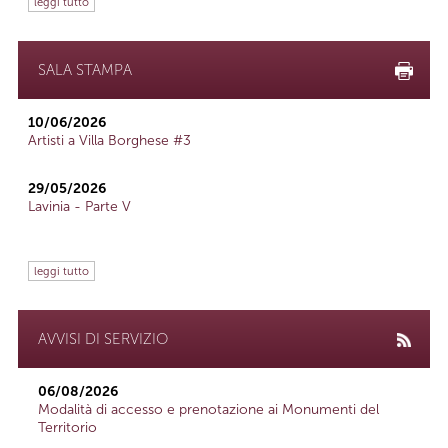
leggi tutto
SALA STAMPA
10/06/2026
Artisti a Villa Borghese #3
29/05/2026
Lavinia - Parte V
leggi tutto
AVVISI DI SERVIZIO
06/08/2026
Modalità di accesso e prenotazione ai Monumenti del
Territorio