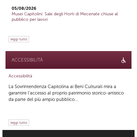
05/08/2026
Musei Capitolini: Sale degli Horti di Mecenate chiuse al
pubblico per lavori
leggi tutto
ACCESSIBILITÀ
Accessibilità
La Sovrintendenza Capitolina ai Beni Culturali mira a
garantire l’accesso al proprio patrimonio storico-artistico
da parte del più ampio pubblico...
leggi tutto