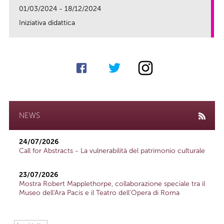
01/03/2024 - 18/12/2024
Iniziativa didattica
link
NEWS
24/07/2026
Call for Abstracts - La vulnerabilità del patrimonio culturale
23/07/2026
Mostra Robert Mapplethorpe, collaborazione speciale tra il
Museo dell'Ara Pacis e il Teatro dell'Opera di Roma