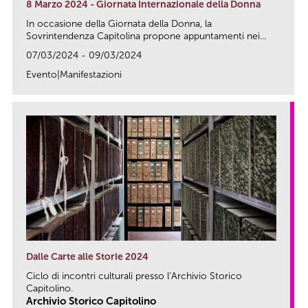
8 Marzo 2024 - Giornata Internazionale della Donna
In occasione della Giornata della Donna, la
Sovrintendenza Capitolina propone appuntamenti nei...
07/03/2024 - 09/03/2024
Evento|Manifestazioni
link
Dalle Carte alle Storie 2024
Ciclo di incontri culturali presso l’Archivio Storico
Capitolino.
Archivio Storico Capitolino