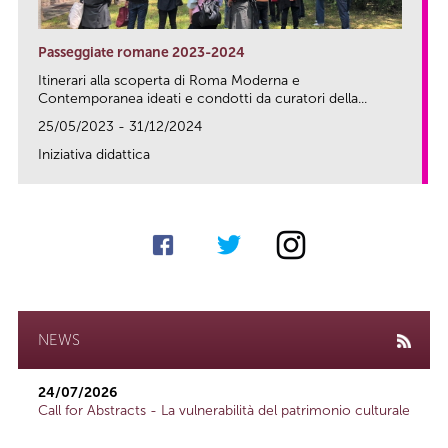
Passeggiate romane 2023-2024
Itinerari alla scoperta di Roma Moderna e
Contemporanea ideati e condotti da curatori della...
25/05/2023 - 31/12/2024
Iniziativa didattica
link
NEWS
24/07/2026
Call for Abstracts - La vulnerabilità del patrimonio culturale