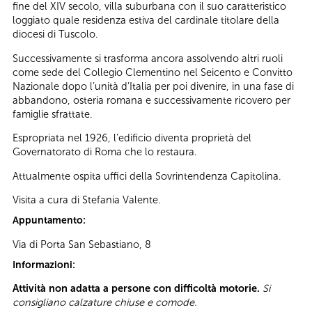
fine del XIV secolo, villa suburbana con il suo caratteristico
loggiato quale residenza estiva del cardinale titolare della
diocesi di Tuscolo.
Successivamente si trasforma ancora assolvendo altri ruoli
come sede del Collegio Clementino nel Seicento e Convitto
Nazionale dopo l’unità d’Italia per poi divenire, in una fase di
abbandono, osteria romana e successivamente ricovero per
famiglie sfrattate.
Espropriata nel 1926, l’edificio diventa proprietà del
Governatorato di Roma che lo restaura.
Attualmente ospita uffici della Sovrintendenza Capitolina.
Visita a cura di Stefania Valente.
Appuntamento:
Via di Porta San Sebastiano, 8
Informazioni:
Attività non adatta a persone con difficoltà motorie.
Si
consigliano calzature chiuse e comode.