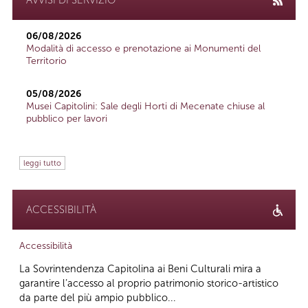
06/08/2026
Modalità di accesso e prenotazione ai Monumenti del
Territorio
05/08/2026
Musei Capitolini: Sale degli Horti di Mecenate chiuse al
pubblico per lavori
leggi tutto
ACCESSIBILITÀ
Accessibilità
La Sovrintendenza Capitolina ai Beni Culturali mira a
garantire l’accesso al proprio patrimonio storico-artistico
da parte del più ampio pubblico...