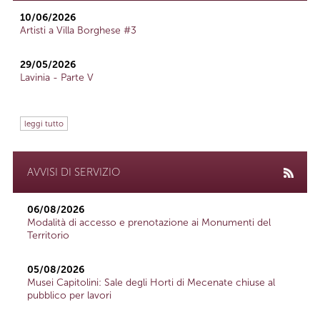
10/06/2026
Artisti a Villa Borghese #3
29/05/2026
Lavinia - Parte V
leggi tutto
AVVISI DI SERVIZIO
06/08/2026
Modalità di accesso e prenotazione ai Monumenti del
Territorio
05/08/2026
Musei Capitolini: Sale degli Horti di Mecenate chiuse al
pubblico per lavori