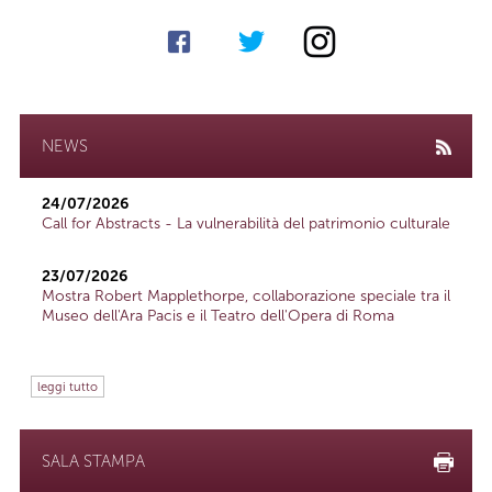
NEWS
24/07/2026
Call for Abstracts - La vulnerabilità del patrimonio culturale
23/07/2026
Mostra Robert Mapplethorpe, collaborazione speciale tra il
Museo dell'Ara Pacis e il Teatro dell'Opera di Roma
leggi tutto
SALA STAMPA