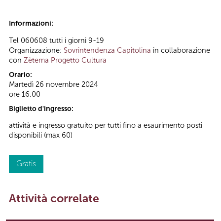
Informazioni:
Tel 060608 tutti i giorni 9-19
Organizzazione:
Sovrintendenza Capitolina
in collaborazione
con
Zètema Progetto Cultura
Orario:
Martedì 26 novembre 2024
ore 16.00
Biglietto d'ingresso:
attività e ingresso gratuito per tutti fino a esaurimento posti
disponibili (max 60)
Gratis
Attività correlate