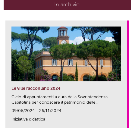
In archivio
Le ville raccontano 2024
Ciclo di appuntamenti a cura della Sovrintendenza
Capitolina per conoscere il patrimonio delle...
09/06/2024 - 26/11/2024
Iniziativa didattica
link