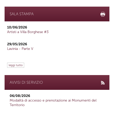
SALA STAMPA
10/06/2026
Artisti a Villa Borghese #3
29/05/2026
Lavinia - Parte V
leggi tutto
AVVISI DI SERVIZIO
06/08/2026
Modalità di accesso e prenotazione ai Monumenti del
Territorio