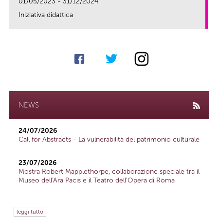
01/05/2023 - 31/12/2024
Iniziativa didattica
link
NEWS
24/07/2026
Call for Abstracts - La vulnerabilità del patrimonio culturale
23/07/2026
Mostra Robert Mapplethorpe, collaborazione speciale tra il
Museo dell'Ara Pacis e il Teatro dell'Opera di Roma
leggi tutto