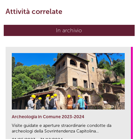
Attività correlate
In archivio
Archeologia in Comune 2023-2024
Visite guidate e aperture straordinarie condotte da
archeologi della Sovrintendenza Capitolina...