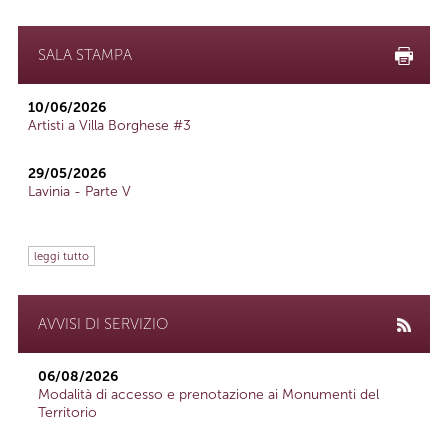
SALA STAMPA
10/06/2026
Artisti a Villa Borghese #3
29/05/2026
Lavinia - Parte V
leggi tutto
AVVISI DI SERVIZIO
06/08/2026
Modalità di accesso e prenotazione ai Monumenti del
Territorio