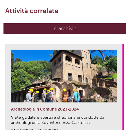
Attività correlate
In archivio
Archeologia in Comune 2023-2024
Visite guidate e aperture straordinarie condotte da
archeologi della Sovrintendenza Capitolina...