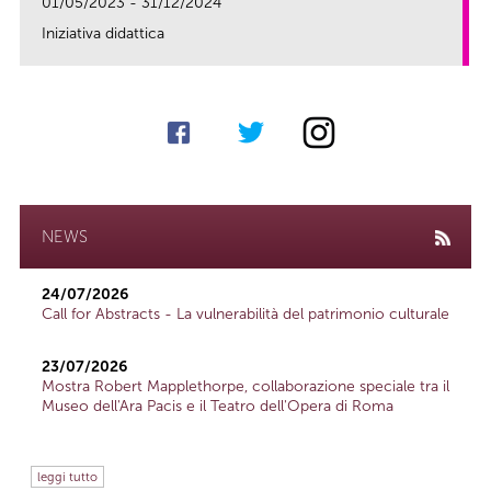
01/05/2023 - 31/12/2024
Iniziativa didattica
link
NEWS
24/07/2026
Call for Abstracts - La vulnerabilità del patrimonio culturale
23/07/2026
Mostra Robert Mapplethorpe, collaborazione speciale tra il
Museo dell'Ara Pacis e il Teatro dell'Opera di Roma
leggi tutto