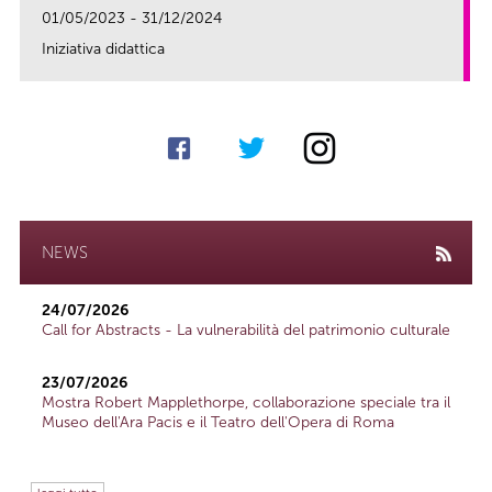
01/05/2023 - 31/12/2024
Iniziativa didattica
link
NEWS
24/07/2026
Call for Abstracts - La vulnerabilità del patrimonio culturale
23/07/2026
Mostra Robert Mapplethorpe, collaborazione speciale tra il
Museo dell'Ara Pacis e il Teatro dell'Opera di Roma