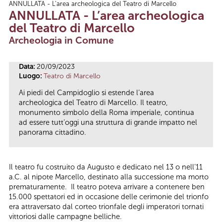
ANNULLATA - L’area archeologica del Teatro di Marcello
Tu sei qui
ANNULLATA - L’area archeologica
del Teatro di Marcello
Archeologia in Comune
Data:
20/09/2023
Luogo:
Teatro di Marcello
Ai piedi del Campidoglio si estende l’area
archeologica del Teatro di Marcello. Il teatro,
monumento simbolo della Roma imperiale, continua
ad essere tutt’oggi una struttura di grande impatto nel
panorama cittadino.
Il teatro fu costruito da Augusto e dedicato nel 13 o nell’11
a.C. al nipote Marcello, destinato alla successione ma morto
prematuramente. Il teatro poteva arrivare a contenere ben
15.000 spettatori ed in occasione delle cerimonie del trionfo
era attraversato dal corteo trionfale degli imperatori tornati
vittoriosi dalle campagne belliche.