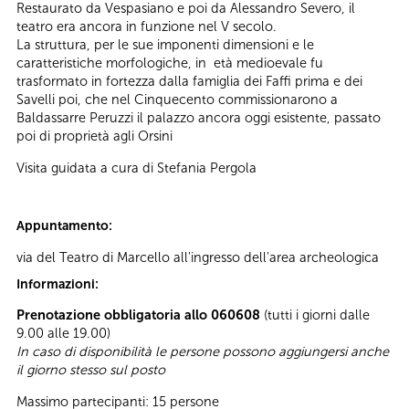
Restaurato da Vespasiano e poi da Alessandro Severo, il
teatro era ancora in funzione nel V secolo.
La struttura, per le sue imponenti dimensioni e le
caratteristiche morfologiche, in età medioevale fu
trasformato in fortezza dalla famiglia dei Faffi prima e dei
Savelli poi, che nel Cinquecento commissionarono a
Baldassarre Peruzzi il palazzo ancora oggi esistente, passato
poi di proprietà agli Orsini
Visita guidata a cura di Stefania Pergola
Appuntamento:
via del Teatro di Marcello all'ingresso dell'area archeologica
Informazioni:
Prenotazione obbligatoria allo 060608
(tutti i giorni dalle
9.00 alle 19.00)
In caso di disponibilità le persone possono aggiungersi anche
il giorno stesso sul posto
Massimo partecipanti: 15 persone