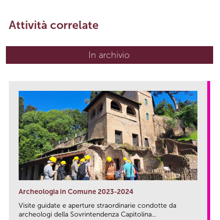
Attività correlate
In archivio
Archeologia in Comune 2023-2024
Visite guidate e aperture straordinarie condotte da
archeologi della Sovrintendenza Capitolina...