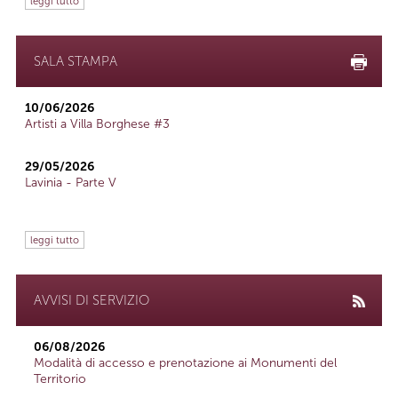
leggi tutto
SALA STAMPA
10/06/2026
Artisti a Villa Borghese #3
29/05/2026
Lavinia - Parte V
leggi tutto
AVVISI DI SERVIZIO
06/08/2026
Modalità di accesso e prenotazione ai Monumenti del
Territorio