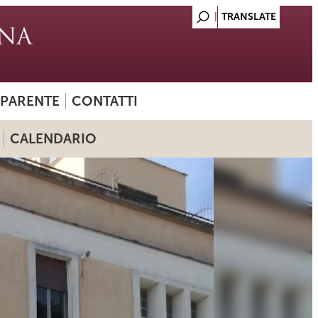
SPARENTE
CONTATTI
CALENDARIO