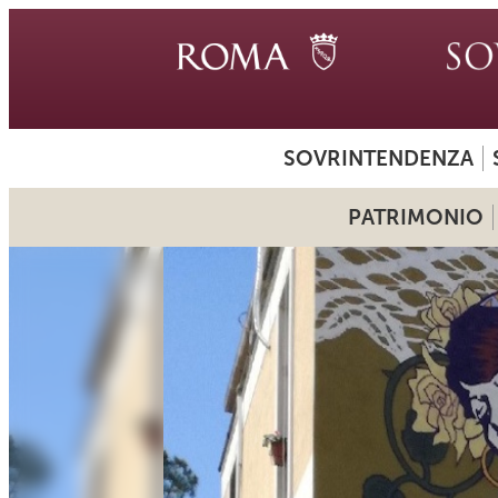
SOVRINTENDENZA
PATRIMONIO