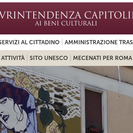
SERVIZI AL CITTADINO
AMMINISTRAZIONE TRA
ATTIVITÀ
SITO UNESCO
MECENATI PER ROMA