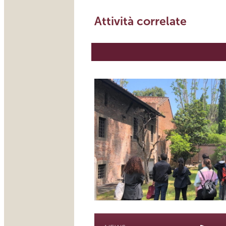
Attività correlate