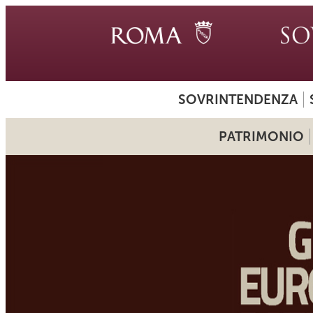
SOVRINTENDENZA
PATRIMONIO