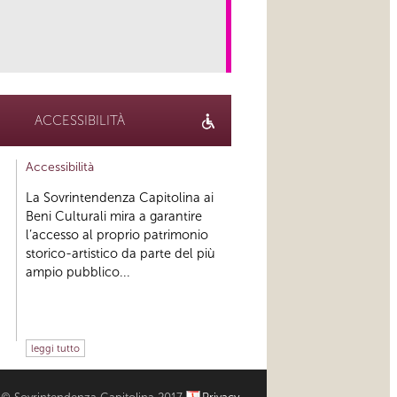
link
ACCESSIBILITÀ
Accessibilità
La Sovrintendenza Capitolina ai
Beni Culturali mira a garantire
l’accesso al proprio patrimonio
storico-artistico da parte del più
ampio pubblico...
leggi tutto