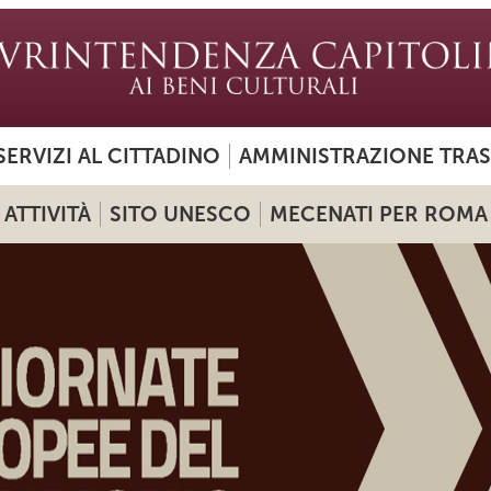
SERVIZI AL CITTADINO
AMMINISTRAZIONE TRA
ATTIVITÀ
SITO UNESCO
MECENATI PER ROMA