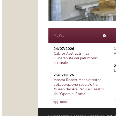
NEWS
24/07/2026
1
Call for Abstracts - La
A
vulnerabilità del patrimonio
culturale
2
L
23/07/2026
Mostra Robert Mapplethorpe,
collaborazione speciale tra il
Museo dell'Ara Pacis e il Teatro
dell'Opera di Roma
leggi tutto