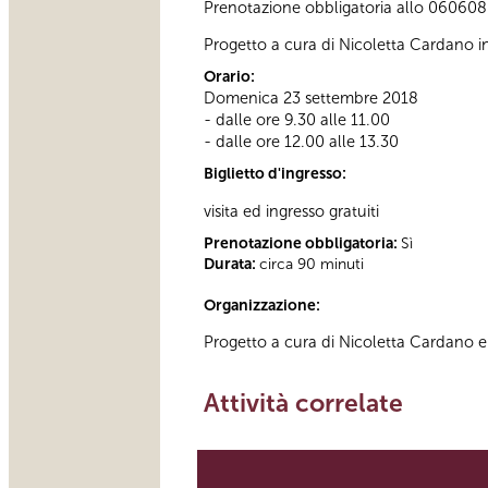
Prenotazione obbligatoria allo 060608 (t
Progetto a cura di Nicoletta Cardano in
Orario:
Domenica 23 settembre 2018
- dalle ore 9.30 alle 11.00
- dalle ore 12.00 alle 13.30
Biglietto d'ingresso:
visita ed ingresso gratuiti
Prenotazione obbligatoria:
Sì
Durata:
circa 90 minuti
Organizzazione:
Progetto a cura di Nicoletta Cardano e 
Attività correlate