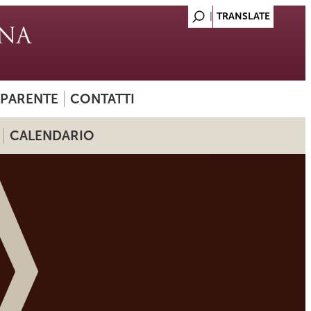
SPARENTE
CONTATTI
CALENDARIO