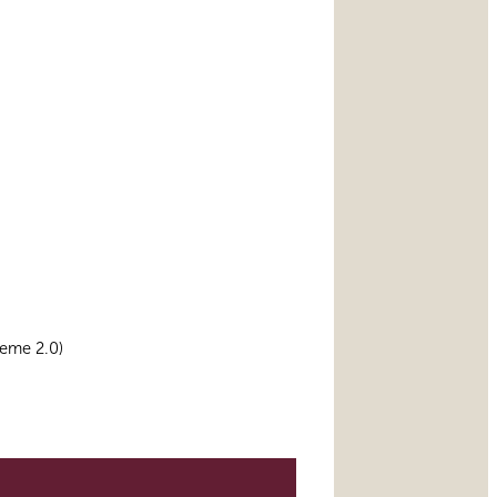
ieme 2.0)