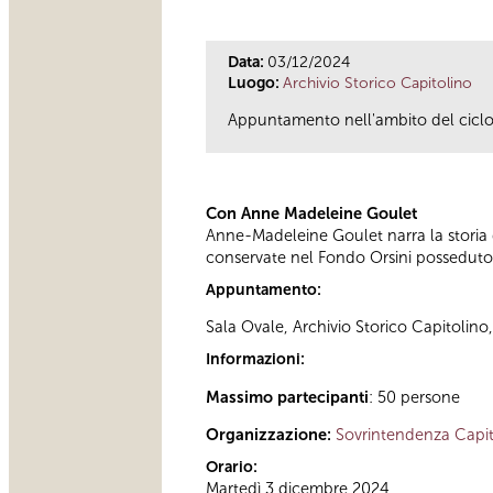
Data:
03/12/2024
Luogo:
Archivio Storico Capitolino
Appuntamento nell'ambito del ciclo d
Con Anne Madeleine Goulet
Anne-Madeleine Goulet narra la storia d
conservate nel Fondo Orsini posseduto 
Appuntamento:
Sala Ovale, Archivio Storico Capitolino
Informazioni:
Massimo partecipanti
: 50 persone
Organizzazione:
Sovrintendenza Capit
Orario:
Martedì 3 dicembre 2024