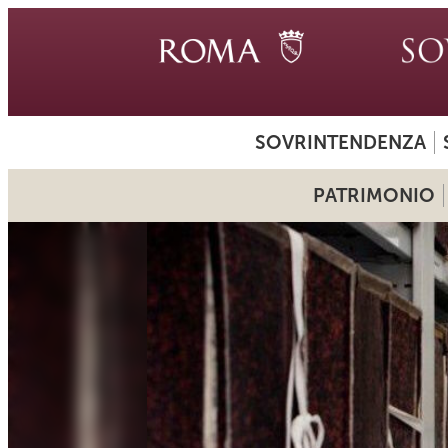
SOVRINTENDENZA
PATRIMONIO