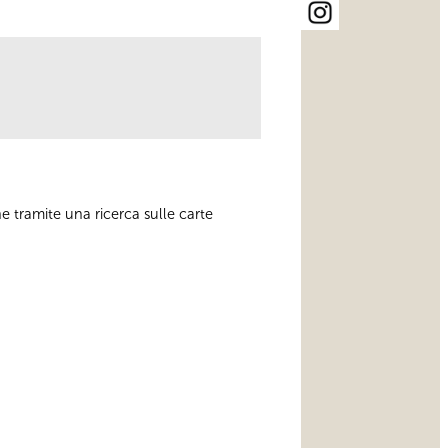
e tramite una ricerca sulle carte