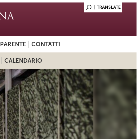
SPARENTE
CONTATTI
CALENDARIO