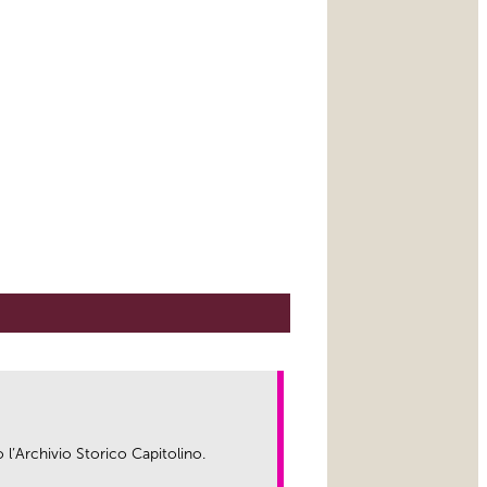
o l’Archivio Storico Capitolino.