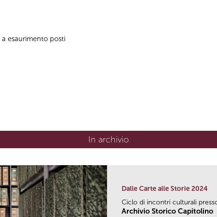
no a esaurimento posti
In archivio
Dalle Carte alle Storie 2024
Ciclo di incontri culturali press
Archivio Storico Capitolino