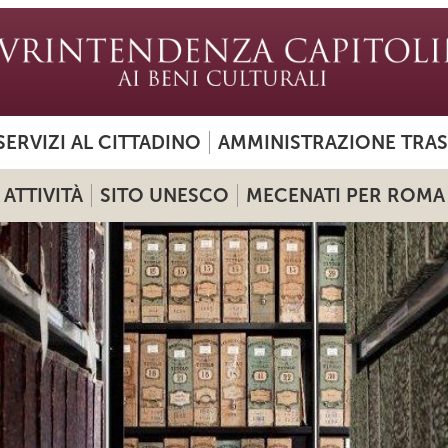
SERVIZI AL CITTADINO
AMMINISTRAZIONE TRA
ATTIVITÀ
SITO UNESCO
MECENATI PER ROMA