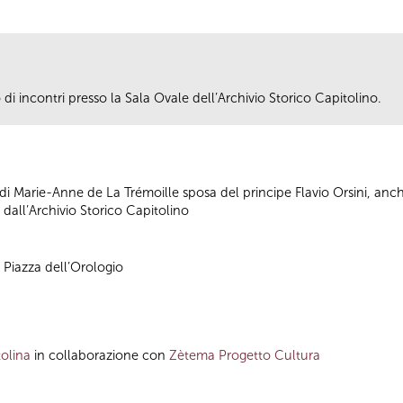
i incontri presso la Sala Ovale dell’Archivio Storico Capitolino.
i Marie-Anne de La Trémoille sposa del principe Flavio Orsini, anch
dall’Archivio Storico Capitolino
, Piazza dell’Orologio
olina
in collaborazione con
Zètema Progetto Cultura