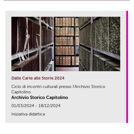
Dalle Carte alle Storie 2024
Ciclo di incontri culturali presso l’Archivio Storico
Capitolino.
Archivio Storico Capitolino
01/03/2024 - 18/12/2024
Iniziativa didattica
link