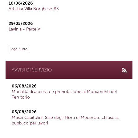
10/06/2026
Artisti a Villa Borghese #3
29/05/2026
Lavinia - Parte V
leggi tutto
AVVISI DI SERVIZIO
06/08/2026
Modalità di accesso e prenotazione ai Monumenti del
Territorio
05/08/2026
Musei Capitolini: Sale degli Horti di Mecenate chiuse al
pubblico per lavori