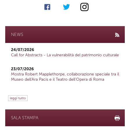
NEWS
24/07/2026
Call for Abstracts - La vulnerabilità del patrimonio culturale
23/07/2026
Mostra Robert Mapplethorpe, collaborazione speciale tra il
Museo dell'Ara Pacis e il Teatro dell'Opera di Roma
leggi tutto
SALA STAMPA