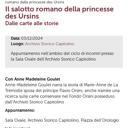
romano della princesse des Ursins
Tu sei qui
Il salotto romano della princesse
des Ursins
Dalle carte alle storie
Data:
03/12/2024
Luogo:
Archivio Storico Capitolino
Appuntamento nell'ambito del ciclo di incontri presso
la Sala Ovale dell’Archivio Storico Capitolino.
Con Anne Madeleine Goulet
Anne-Madeleine Goulet narra la storia di Marie-Anne de La
Trémoille sposa del principe Flavio Orsini, anche tramite una
ricerca sulle carte conservate nel Fondo Orsini posseduto
dall’Archivio Storico Capitolino
Appuntamento:
Sala Ovale, Archivio Storico Capitolino, Piazza dell’Orologio