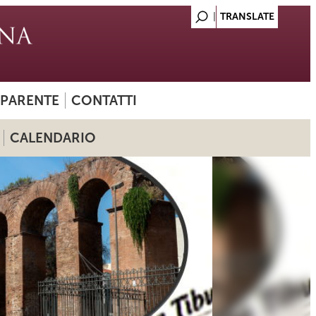
SPARENTE
CONTATTI
CALENDARIO