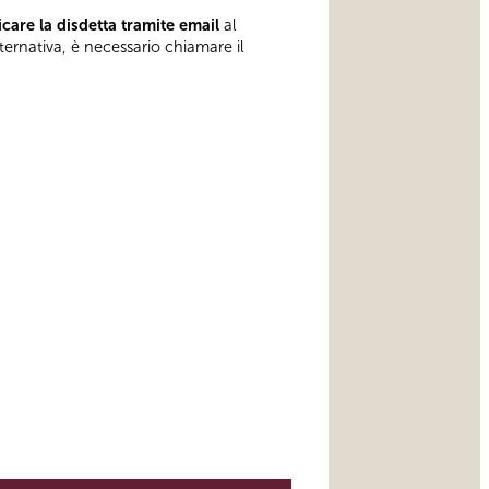
care la disdetta tramite email
al
lternativa, è necessario chiamare il