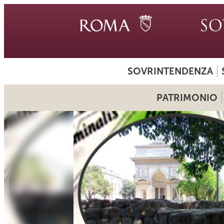
SOVRINTENDENZA
PATRIMONIO