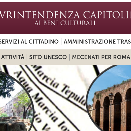
SERVIZI AL CITTADINO
AMMINISTRAZIONE TRA
ATTIVITÀ
SITO UNESCO
MECENATI PER ROMA