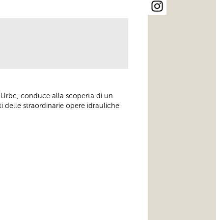
l’Urbe, conduce alla scoperta di un
i delle straordinarie opere idrauliche