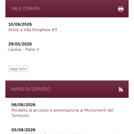
SALA STAMPA
10/06/2026
Artisti a Villa Borghese #3
29/05/2026
Lavinia - Parte V
leggi tutto
AVVISI DI SERVIZIO
06/08/2026
Modalità di accesso e prenotazione ai Monumenti del
Territorio
05/08/2026