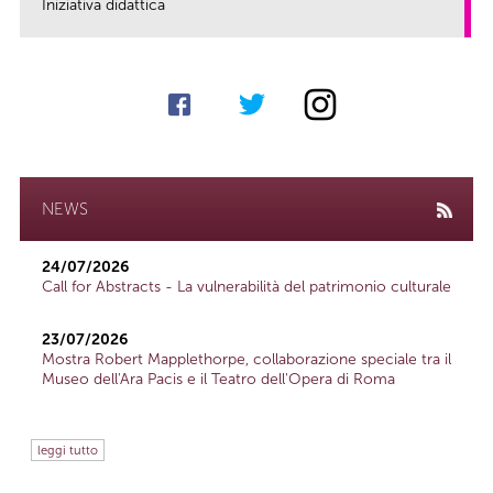
Iniziativa didattica
link
NEWS
24/07/2026
Call for Abstracts - La vulnerabilità del patrimonio culturale
23/07/2026
Mostra Robert Mapplethorpe, collaborazione speciale tra il
Museo dell'Ara Pacis e il Teatro dell'Opera di Roma
leggi tutto