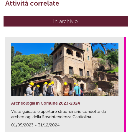
Attività correlate
In archivio
Archeologia in Comune 2023-2024
Visite guidate e aperture straordinarie condotte da
archeologi della Sovrintendenza Capitolina...
01/05/2023 - 31/12/2024