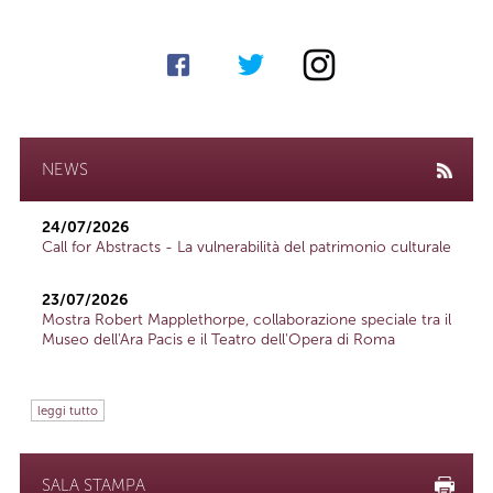
NEWS
24/07/2026
Call for Abstracts - La vulnerabilità del patrimonio culturale
23/07/2026
Mostra Robert Mapplethorpe, collaborazione speciale tra il
Museo dell'Ara Pacis e il Teatro dell'Opera di Roma
leggi tutto
SALA STAMPA