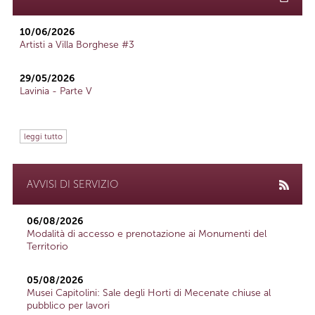
10/06/2026
Artisti a Villa Borghese #3
29/05/2026
Lavinia - Parte V
leggi tutto
AVVISI DI SERVIZIO
06/08/2026
Modalità di accesso e prenotazione ai Monumenti del
Territorio
05/08/2026
Musei Capitolini: Sale degli Horti di Mecenate chiuse al
pubblico per lavori