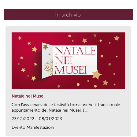
In archivio
Natale nei Musei
Con l'avvicinarsi delle festività torna anche il tradizionale
appuntamento del Natale nei Musei, l’...
23/12/2022 - 08/01/2023
Evento|Manifestazioni
link