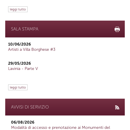
leggi tutto
SALA STAMPA
10/06/2026
Artisti a Villa Borghese #3
29/05/2026
Lavinia - Parte V
leggi tutto
AVVISI DI SERVIZIO
06/08/2026
Modalità di accesso e prenotazione ai Monumenti del