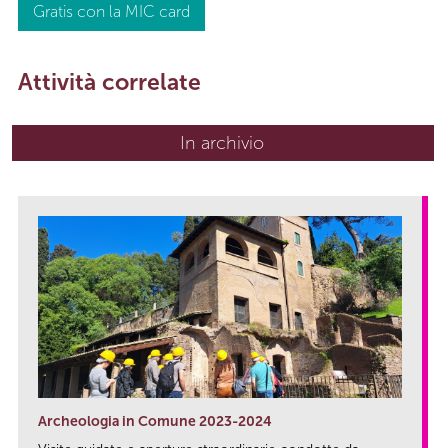
Gratis con la MIC card
Attività correlate
In archivio
Archeologia in Comune 2023-2024