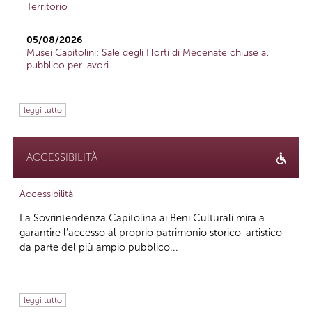
Territorio
05/08/2026
Musei Capitolini: Sale degli Horti di Mecenate chiuse al
pubblico per lavori
leggi tutto
ACCESSIBILITÀ
Accessibilità
La Sovrintendenza Capitolina ai Beni Culturali mira a
garantire l’accesso al proprio patrimonio storico-artistico
da parte del più ampio pubblico...
leggi tutto