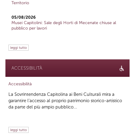
Territorio
05/08/2026
Musei Capitolini: Sale degli Horti di Mecenate chiuse al
pubblico per lavori
leggi tutto
ACCESSIBILITÀ
Accessibilità
La Sovrintendenza Capitolina ai Beni Culturali mira a
garantire l’accesso al proprio patrimonio storico-artistico
da parte del più ampio pubblico...
leggi tutto