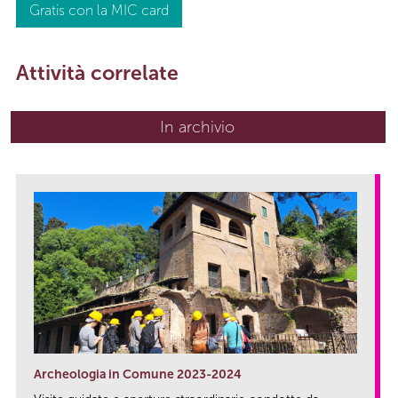
Gratis con la MIC card
Attività correlate
In archivio
Archeologia in Comune 2023-2024