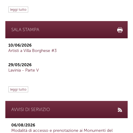
leggi tutto
SALA STAMPA
10/06/2026
Artisti a Villa Borghese #3
29/05/2026
Lavinia - Parte V
leggi tutto
AVVISI DI SERVIZIO
06/08/2026
Modalità di accesso e prenotazione ai Monumenti del