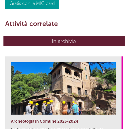
Gratis con la MIC card
Attività correlate
In archivio
Archeologia in Comune 2023-2024