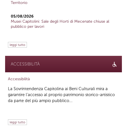
Territorio
05/08/2026
Musei Capitolini: Sale degli Horti di Mecenate chiuse al
pubblico per lavori
leggi tutto
ACCESSIBILITÀ
Accessibilità
La Sovrintendenza Capitolina ai Beni Culturali mira a
garantire l’accesso al proprio patrimonio storico-artistico
da parte del più ampio pubblico...
leggi tutto