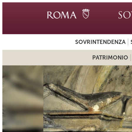
SOVRINTENDENZA
PATRIMONIO