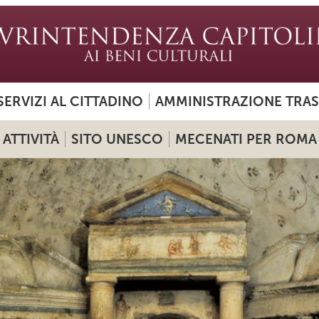
SERVIZI AL CITTADINO
AMMINISTRAZIONE TRA
ATTIVITÀ
SITO UNESCO
MECENATI PER ROMA