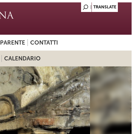
SPARENTE
CONTATTI
CALENDARIO