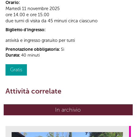
Orario:
Martedì 11 novembre 2025
ore 14.00 e ore 15.00
due turni di visita da 45 minuti circa ciascuno
Biglietto d'ingresso:
attività e ingresso gratuito per tutti
Prenotazione obbligatoria:
Sì
Durata:
40 minuti
Gratis
Attività correlate
In archivio