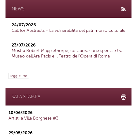
NEWS
24/07/2026
Call for Abstracts - La vulnerabilità del patrimonio culturale
23/07/2026
Mostra Robert Mapplethorpe, collaborazione speciale tra il
Museo dell'Ara Pacis e il Teatro dell'Opera di Roma
leggi tutto
SALA STAMPA
10/06/2026
Artisti a Villa Borghese #3
29/05/2026