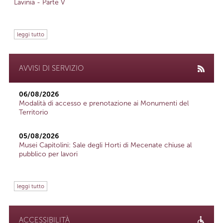
Lavinia - Parte V
leggi tutto
AVVISI DI SERVIZIO
06/08/2026
Modalità di accesso e prenotazione ai Monumenti del
Territorio
05/08/2026
Musei Capitolini: Sale degli Horti di Mecenate chiuse al
pubblico per lavori
leggi tutto
ACCESSIBILITÀ