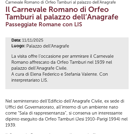
Carnevale Romano di Orfeo Tamburi al palazzo dell’Anagrafe
Tu sei qui
Il Carnevale Romano di Orfeo
Tamburi al palazzo dell’Anagrafe
Passeggiate Romane con LIS
Data:
11/11/2025
Luogo:
Palazzo dell'Anagrafe
La visita offre l’occasione per ammirare il Carnevale
Romano affrescato da Orfeo Tamburi nel 1939 nel
palazzo dell’Anagrafe Civile.
A cura di Elena Federico e Stefania Valente. Con
interpretariato LIS.
Nel seminterrato dell’Edificio dell’Anagrafe Civile, ex sede di
Uffici del Governatorato, all’interno di un ambiente nato
come “Sala di rappresentanza”, si conserva un interessante
dipinto eseguito da Orfeo Tamburi (Jesi 1910-Parigi 1994) nel
1939.