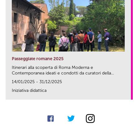
Passeggiate romane 2025
Itinerari alla scoperta di Roma Moderna e
Contemporanea ideati e condotti da curatori della...
14/01/2025 - 31/12/2025
Iniziativa didattica
link