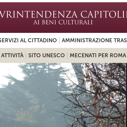
SERVIZI AL CITTADINO
AMMINISTRAZIONE TRA
ATTIVITÀ
SITO UNESCO
MECENATI PER ROMA