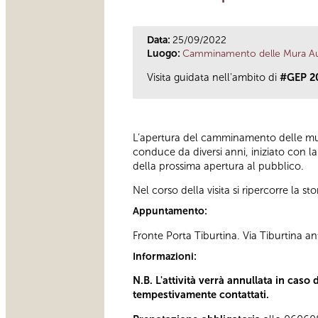
Data:
25/09/2022
Luogo:
Camminamento delle Mura Aure
Visita guidata nell'ambito di
#GEP 2
L’apertura del camminamento delle mura
conduce da diversi anni, iniziato con la
della prossima apertura al pubblico.
Nel corso della visita si ripercorre la st
Appuntamento:
Fronte Porta Tiburtina. Via Tiburtina an
Informazioni:
N.B. L'attività verrà annullata in caso
tempestivamente contattati.