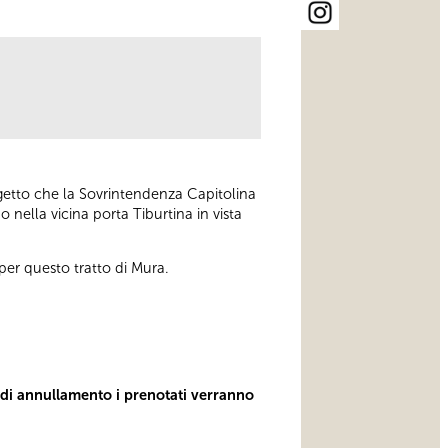
ogetto che la Sovrintendenza Capitolina
 nella vicina porta Tiburtina in vista
o per questo tratto di Mura.
o di annullamento i prenotati verranno