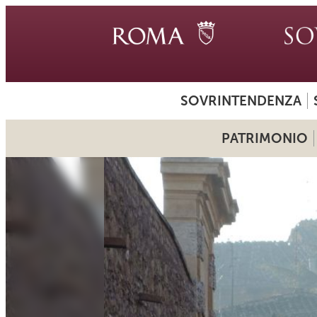
SOVRINTENDENZA
PATRIMONIO