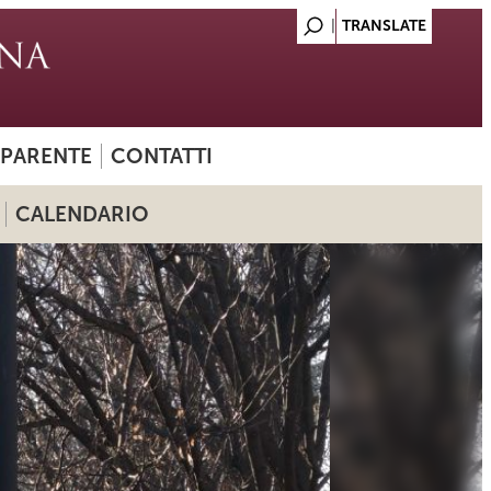
SPARENTE
CONTATTI
CALENDARIO