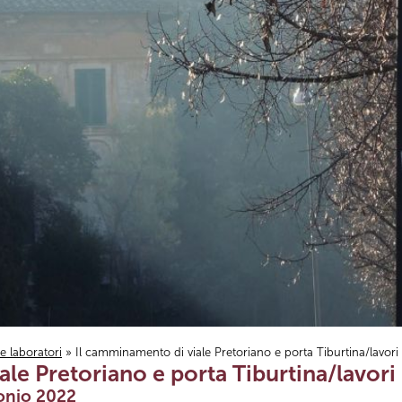
i e laboratori
» Il camminamento di viale Pretoriano e porta Tiburtina/lavori
le Pretoriano e porta Tiburtina/lavori
onio 2022