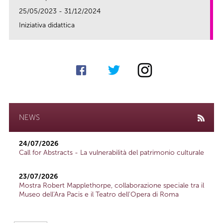
25/05/2023 - 31/12/2024
Iniziativa didattica
link
NEWS
24/07/2026
Call for Abstracts - La vulnerabilità del patrimonio culturale
23/07/2026
Mostra Robert Mapplethorpe, collaborazione speciale tra il
Museo dell'Ara Pacis e il Teatro dell'Opera di Roma