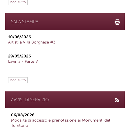
leggi tutto
SALA STAMPA
10/06/2026
Artisti a Villa Borghese #3
29/05/2026
Lavinia - Parte V
leggi tutto
AVVISI DI SERVIZIO
06/08/2026
Modalità di accesso e prenotazione ai Monumenti del
Territorio