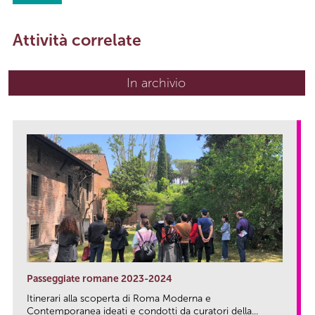
Attività correlate
In archivio
Passeggiate romane 2023-2024
Itinerari alla scoperta di Roma Moderna e
Contemporanea ideati e condotti da curatori della...