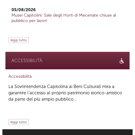
05/08/2026
Musei Capitolini: Sale degli Horti di Mecenate chiuse al
pubblico per lavori
leggi tutto
ACCESSIBILITÀ
Accessibilità
La Sovrintendenza Capitolina ai Beni Culturali mira a
garantire l’accesso al proprio patrimonio storico-artistico
da parte del più ampio pubblico...
leggi tutto